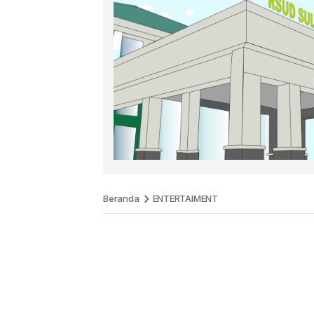
Beranda
ENTERTAIMENT