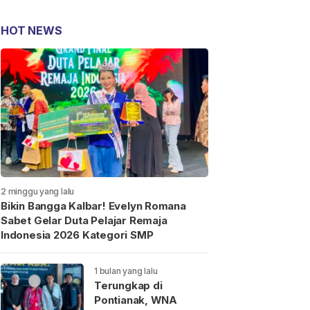
HOT NEWS
2 minggu yang lalu
Bikin Bangga Kalbar! Evelyn Romana
Sabet Gelar Duta Pelajar Remaja
Indonesia 2026 Kategori SMP
1 bulan yang lalu
Terungkap di
Pontianak, WNA