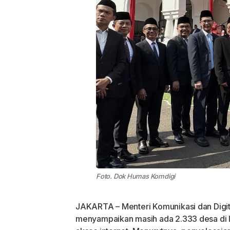
Foto. Dok Humas Komdigi
JAKARTA – Menteri Komunikasi dan Digi
menyampaikan masih ada 2.333 desa di 