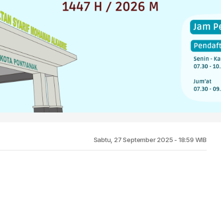
Sabtu, 27 September 2025 - 18:59 WIB