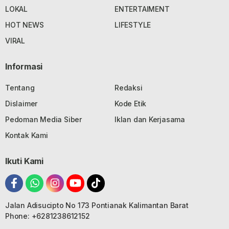
LOKAL
ENTERTAIMENT
HOT NEWS
LIFESTYLE
VIRAL
Informasi
Tentang
Redaksi
Dislaimer
Kode Etik
Pedoman Media Siber
Iklan dan Kerjasama
Kontak Kami
Ikuti Kami
Jalan Adisucipto No 173 Pontianak Kalimantan Barat
Phone: +6281238612152