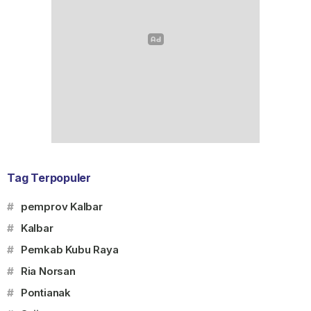
Tag Terpopuler
#
pemprov Kalbar
#
Kalbar
#
Pemkab Kubu Raya
#
Ria Norsan
#
Pontianak