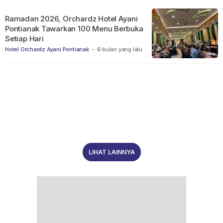
Ramadan 2026, Orchardz Hotel Ayani
Pontianak Tawarkan 100 Menu Berbuka
Setiap Hari
Hotel Orchardz Ayani Pontianak
-
6 bulan yang lalu
LIHAT LAINNYA