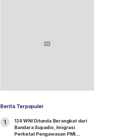
Berita Terpopuler
124 WNI Ditunda Berangkat dari
1
Bandara Supadio, Imigrasi
Perketat Pengawasan PMI