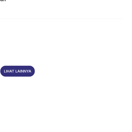
LIHAT LAINNYA