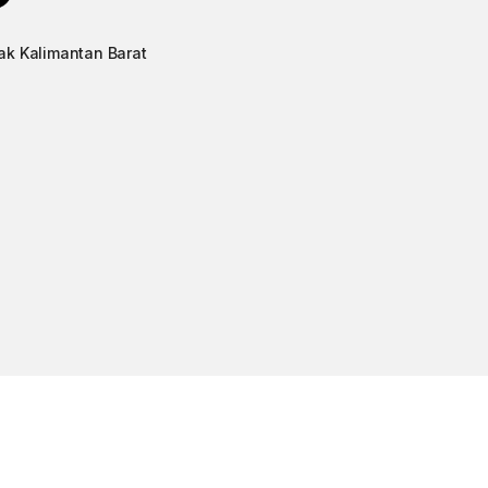
ak Kalimantan Barat