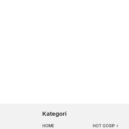
Kategori
HOME
HOT GOSIP ⚡