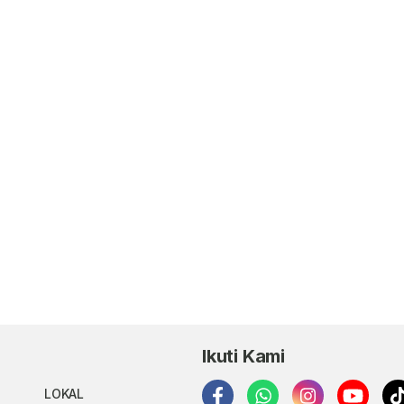
Ikuti Kami
LOKAL