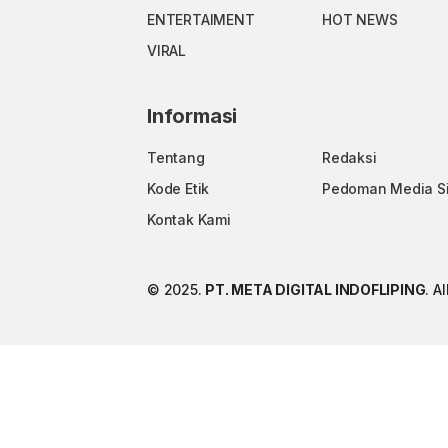
ENTERTAIMENT
HOT NEWS
VIRAL
Informasi
Tentang
Redaksi
Kode Etik
Pedoman Media S
Kontak Kami
© 2025.
PT. META DIGITAL INDOFLIPING
. A