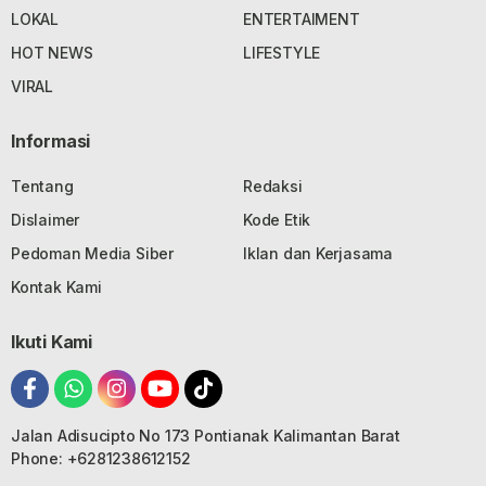
LOKAL
ENTERTAIMENT
HOT NEWS
LIFESTYLE
VIRAL
Informasi
Tentang
Redaksi
Dislaimer
Kode Etik
Pedoman Media Siber
Iklan dan Kerjasama
Kontak Kami
Ikuti Kami
Jalan Adisucipto No 173 Pontianak Kalimantan Barat
Phone: +6281238612152