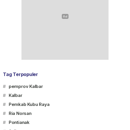
Tag Terpopuler
#
pemprov Kalbar
#
Kalbar
#
Pemkab Kubu Raya
#
Ria Norsan
#
Pontianak