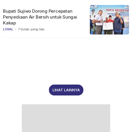
Bupati Sujiwo Dorong Percepatan
Penyediaan Air Bersih untuk Sungai
Kakap
LOKAL
-
7 bulan yang lalu
LIHAT LAINNYA