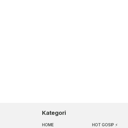
Kategori
HOME
HOT GOSIP ⚡