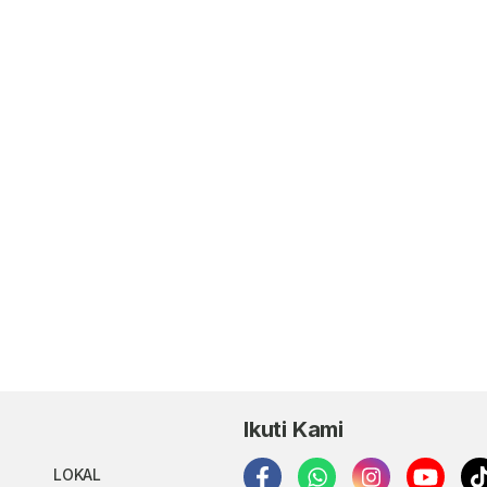
Ikuti Kami
LOKAL