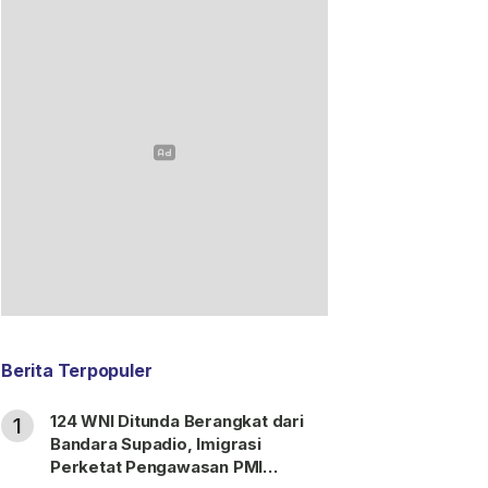
Berita Terpopuler
124 WNI Ditunda Berangkat dari
1
Bandara Supadio, Imigrasi
Perketat Pengawasan PMI