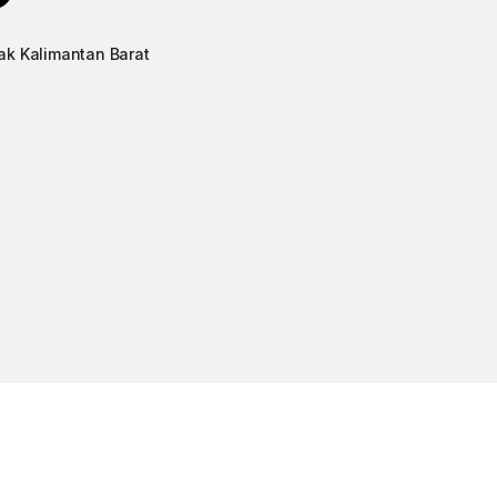
ak Kalimantan Barat