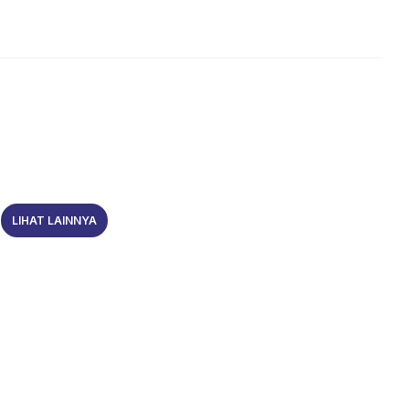
LIHAT LAINNYA