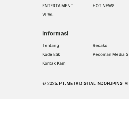
ENTERTAIMENT
HOT NEWS
VIRAL
Informasi
Tentang
Redaksi
Kode Etik
Pedoman Media S
Kontak Kami
© 2025.
PT. META DIGITAL INDOFLIPING
. A