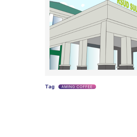
Tag
AMING COFFEE