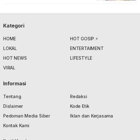
Kategori
HOME
HOT GOSIP ⚡
LOKAL
ENTERTAIMENT
HOT NEWS
LIFESTYLE
VIRAL
Informasi
Tentang
Redaksi
Dislaimer
Kode Etik
Pedoman Media Siber
Iklan dan Kerjasama
Kontak Kami