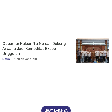
Gubernur Kalbar Ria Norsan Dukung
Arwana Jadi Komoditas Ekspor
Unggulan
News
-
4 bulan yang lalu
LIHAT LAINNYA