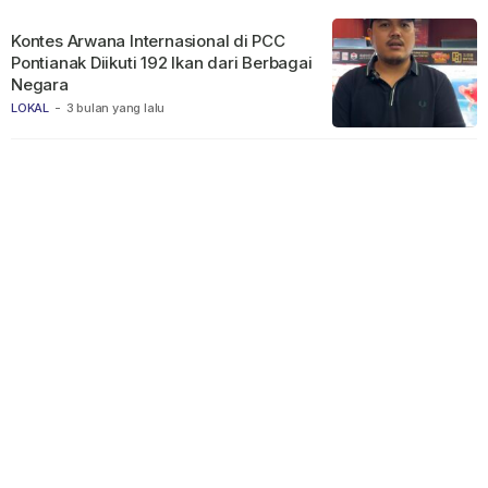
Kontes Arwana Internasional di PCC
Pontianak Diikuti 192 Ikan dari Berbagai
Negara
LOKAL
-
3 bulan yang lalu