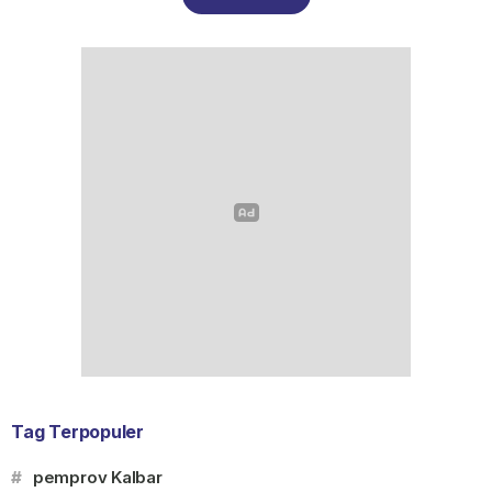
Tag Terpopuler
#
pemprov Kalbar