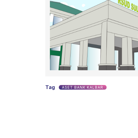
Tag
ASET BANK KALBAR