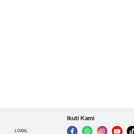
Ikuti Kami
LOKAL