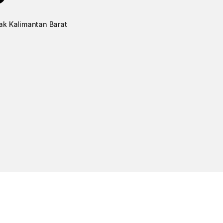
ak Kalimantan Barat