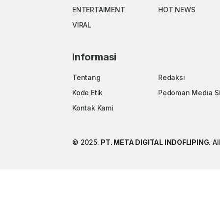
ENTERTAIMENT
HOT NEWS
VIRAL
Informasi
Tentang
Redaksi
Kode Etik
Pedoman Media S
Kontak Kami
© 2025.
PT. META DIGITAL INDOFLIPING
. A