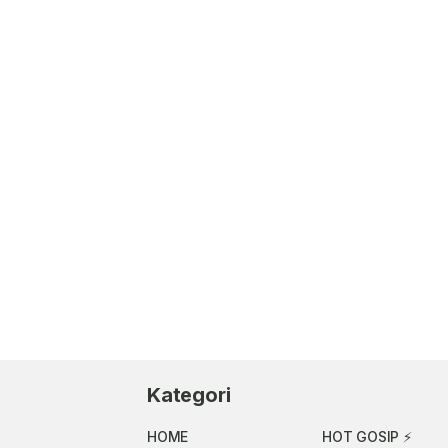
Kategori
HOME
HOT GOSIP ⚡