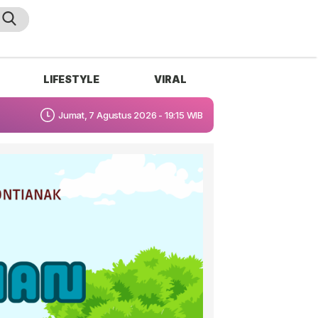
LIFESTYLE
VIRAL
Jumat, 7 Agustus 2026 - 19:15 WIB