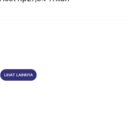
LIHAT LAINNYA