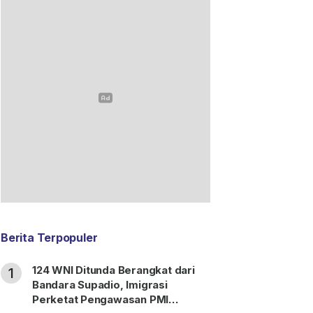
Berita Terpopuler
124 WNI Ditunda Berangkat dari
1
Bandara Supadio, Imigrasi
Perketat Pengawasan PMI