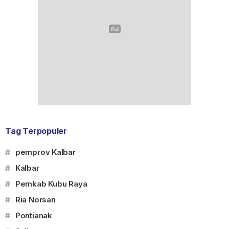
Tag Terpopuler
#
pemprov Kalbar
#
Kalbar
#
Pemkab Kubu Raya
#
Ria Norsan
#
Pontianak