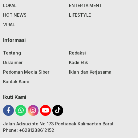
LOKAL
ENTERTAIMENT
HOT NEWS
LIFESTYLE
VIRAL
Informasi
Tentang
Redaksi
Dislaimer
Kode Etik
Pedoman Media Siber
Iklan dan Kerjasama
Kontak Kami
Ikuti Kami
Jalan Adisucipto No 173 Pontianak Kalimantan Barat
Phone: +6281238612152