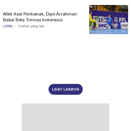
Atlet Asal Pontianak, Dipo Arrahman
Bakal Bela Timnas Indonesia
LOKAL
-
2 tahun yang lalu
LIHAT LAINNYA