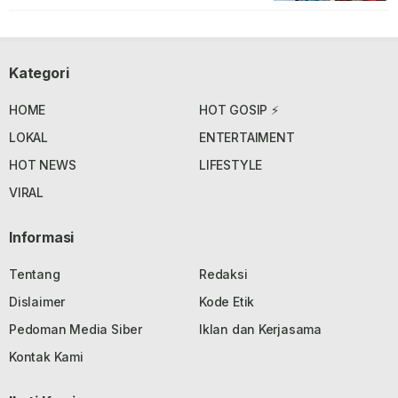
Kategori
HOME
HOT GOSIP ⚡
LOKAL
ENTERTAIMENT
HOT NEWS
LIFESTYLE
VIRAL
Informasi
Tentang
Redaksi
Dislaimer
Kode Etik
Pedoman Media Siber
Iklan dan Kerjasama
Kontak Kami