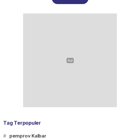
Tag Terpopuler
#
pemprov Kalbar