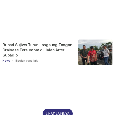
Bupati Sujiwo Turun Langsung Tangani
Drainase Tersumbat di Jalan Arteri
Supadio
News
-
11 bulan yang lalu
LIHAT LAINNYA