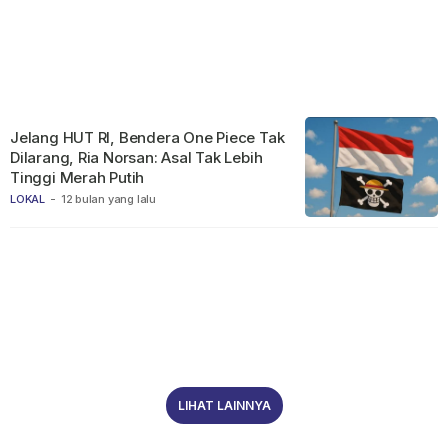
Jelang HUT RI, Bendera One Piece Tak
Dilarang, Ria Norsan: Asal Tak Lebih
Tinggi Merah Putih
LOKAL
-
12 bulan yang lalu
LIHAT LAINNYA