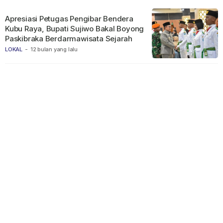
Apresiasi Petugas Pengibar Bendera
Kubu Raya, Bupati Sujiwo Bakal Boyong
Paskibraka Berdarmawisata Sejarah
LOKAL
-
12 bulan yang lalu