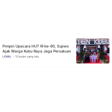
Pimpin Upacara HUT RI ke-80, Sujiwo
Ajak Warga Kubu Raya Jaga Persatuan
LOKAL
-
12 bulan yang lalu