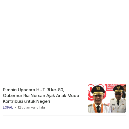
Pimpin Upacara HUT RI ke-80,
Gubernur Ria Norsan Ajak Anak Muda
Kontribusi untuk Negeri
LOKAL
-
12 bulan yang lalu