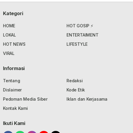
Kategori
HOME
HOT GOSIP ⚡
LOKAL
ENTERTAIMENT
HOT NEWS
LIFESTYLE
VIRAL
Informasi
Tentang
Redaksi
Dislaimer
Kode Etik
Pedoman Media Siber
Iklan dan Kerjasama
Kontak Kami
Ikuti Kami