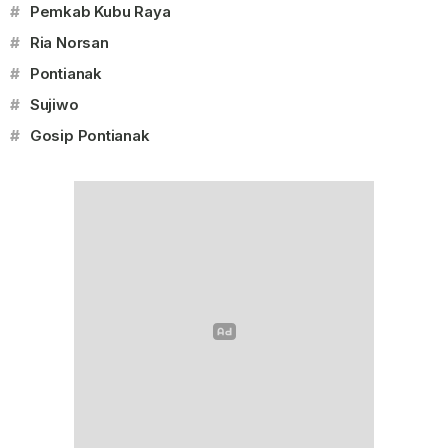
#
Pemkab Kubu Raya
#
Ria Norsan
#
Pontianak
#
Sujiwo
#
Gosip Pontianak