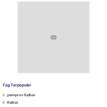
Tag Terpopuler
#
pemprov Kalbar
#
Kalbar