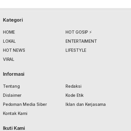
Kategori
HOME
HOT GOSIP ⚡
LOKAL
ENTERTAIMENT
HOT NEWS
LIFESTYLE
VIRAL
Informasi
Tentang
Redaksi
Dislaimer
Kode Etik
Pedoman Media Siber
Iklan dan Kerjasama
Kontak Kami
Ikuti Kami