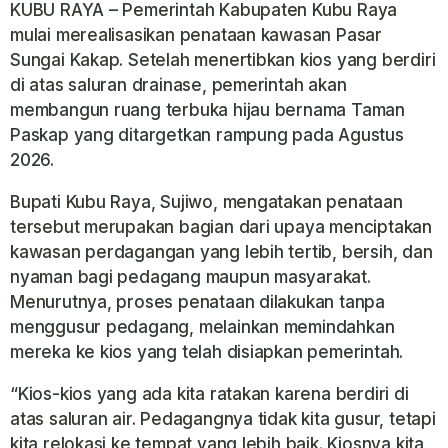
KUBU RAYA – Pemerintah Kabupaten Kubu Raya
mulai merealisasikan penataan kawasan Pasar
Sungai Kakap. Setelah menertibkan kios yang berdiri
di atas saluran drainase, pemerintah akan
membangun ruang terbuka hijau bernama Taman
Paskap yang ditargetkan rampung pada Agustus
2026.
Bupati Kubu Raya, Sujiwo, mengatakan penataan
tersebut merupakan bagian dari upaya menciptakan
kawasan perdagangan yang lebih tertib, bersih, dan
nyaman bagi pedagang maupun masyarakat.
Menurutnya, proses penataan dilakukan tanpa
menggusur pedagang, melainkan memindahkan
mereka ke kios yang telah disiapkan pemerintah.
“Kios-kios yang ada kita ratakan karena berdiri di
atas saluran air. Pedagangnya tidak kita gusur, tetapi
kita relokasi ke tempat yang lebih baik. Kiosnya kita