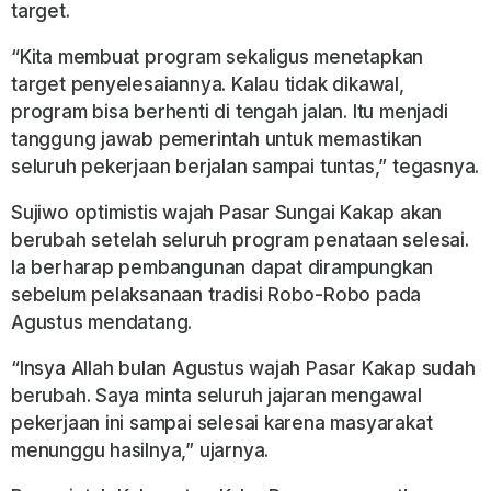
target.
“Kita membuat program sekaligus menetapkan
target penyelesaiannya. Kalau tidak dikawal,
program bisa berhenti di tengah jalan. Itu menjadi
tanggung jawab pemerintah untuk memastikan
seluruh pekerjaan berjalan sampai tuntas,” tegasnya.
Sujiwo optimistis wajah Pasar Sungai Kakap akan
berubah setelah seluruh program penataan selesai.
Ia berharap pembangunan dapat dirampungkan
sebelum pelaksanaan tradisi Robo-Robo pada
Agustus mendatang.
“Insya Allah bulan Agustus wajah Pasar Kakap sudah
berubah. Saya minta seluruh jajaran mengawal
pekerjaan ini sampai selesai karena masyarakat
menunggu hasilnya,” ujarnya.