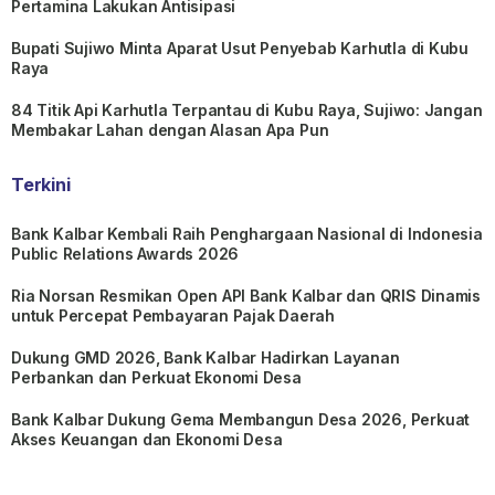
Pertamina Lakukan Antisipasi
Bupati Sujiwo Minta Aparat Usut Penyebab Karhutla di Kubu
Raya
84 Titik Api Karhutla Terpantau di Kubu Raya, Sujiwo: Jangan
Membakar Lahan dengan Alasan Apa Pun
Terkini
Bank Kalbar Kembali Raih Penghargaan Nasional di Indonesia
Public Relations Awards 2026
Ria Norsan Resmikan Open API Bank Kalbar dan QRIS Dinamis
untuk Percepat Pembayaran Pajak Daerah
Dukung GMD 2026, Bank Kalbar Hadirkan Layanan
Perbankan dan Perkuat Ekonomi Desa
Bank Kalbar Dukung Gema Membangun Desa 2026, Perkuat
Akses Keuangan dan Ekonomi Desa