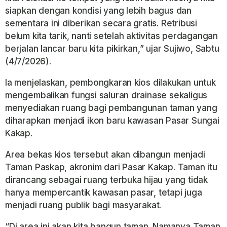
siapkan dengan kondisi yang lebih bagus dan
sementara ini diberikan secara gratis. Retribusi
belum kita tarik, nanti setelah aktivitas perdagangan
berjalan lancar baru kita pikirkan,” ujar Sujiwo, Sabtu
(4/7/2026).
Ia menjelaskan, pembongkaran kios dilakukan untuk
mengembalikan fungsi saluran drainase sekaligus
menyediakan ruang bagi pembangunan taman yang
diharapkan menjadi ikon baru kawasan Pasar Sungai
Kakap.
Area bekas kios tersebut akan dibangun menjadi
Taman Paskap, akronim dari Pasar Kakap. Taman itu
dirancang sebagai ruang terbuka hijau yang tidak
hanya mempercantik kawasan pasar, tetapi juga
menjadi ruang publik bagi masyarakat.
“Di area ini akan kita bangun taman. Namanya Taman