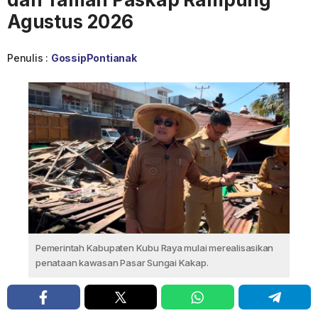
Agustus 2026
Penulis :
GossipPontianak
Pemerintah Kabupaten Kubu Raya mulai merealisasikan
penataan kawasan Pasar Sungai Kakap.