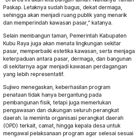
Paskap. Letaknya sudah bagus, dekat dermaga,
sehingga akan menjadi ruang publik yang menarik
dan memperindah kawasan pasar,” katanya.
Selain membangun taman, Pemerintah Kabupaten
Kubu Raya juga akan menata lingkungan sekitar
pasar, memperbaiki estetika kawasan, serta menjaga
keterpaduan antara pasar, dermaga, dan bangunan
di sekitarnya agar menjadi kawasan perdagangan
yang lebih representatif.
Sujiwo menegaskan, keberhasilan program
penataan tidak hanya bergantung pada
pembangunan fisik, tetapi juga memerlukan
pengawasan dan dukungan seluruh perangkat
daerah. Ia meminta organisasi perangkat daerah
(OPD) terkait, camat, hingga kepala desa untuk
mengawal pelaksanaan program agar selesai sesuai