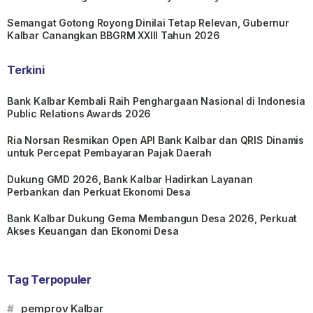
Semangat Gotong Royong Dinilai Tetap Relevan, Gubernur
Kalbar Canangkan BBGRM XXIII Tahun 2026
Terkini
Bank Kalbar Kembali Raih Penghargaan Nasional di Indonesia
Public Relations Awards 2026
Ria Norsan Resmikan Open API Bank Kalbar dan QRIS Dinamis
untuk Percepat Pembayaran Pajak Daerah
Dukung GMD 2026, Bank Kalbar Hadirkan Layanan
Perbankan dan Perkuat Ekonomi Desa
Bank Kalbar Dukung Gema Membangun Desa 2026, Perkuat
Akses Keuangan dan Ekonomi Desa
Tag Terpopuler
#
pemprov Kalbar