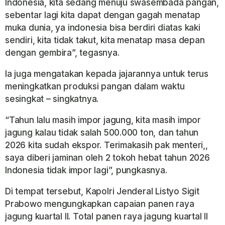
Indonesia, kita sedang menuju swasembada pangan,
sebentar lagi kita dapat dengan gagah menatap
muka dunia, ya indonesia bisa berdiri diatas kaki
sendiri, kita tidak takut, kita menatap masa depan
dengan gembira”, tegasnya.
Ia juga mengatakan kepada jajarannya untuk terus
meningkatkan produksi pangan dalam waktu
sesingkat – singkatnya.
“Tahun lalu masih impor jagung, kita masih impor
jagung kalau tidak salah 500.000 ton, dan tahun
2026 kita sudah ekspor. Terimakasih pak menteri,,
saya diberi jaminan oleh 2 tokoh hebat tahun 2026
Indonesia tidak impor lagi”, pungkasnya.
Di tempat tersebut, Kapolri Jenderal Listyo Sigit
Prabowo mengungkapkan capaian panen raya
jagung kuartal II. Total panen raya jagung kuartal II