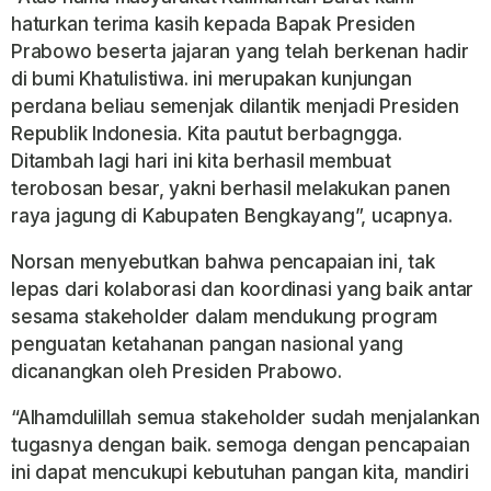
haturkan terima kasih kepada Bapak Presiden
Prabowo beserta jajaran yang telah berkenan hadir
di bumi Khatulistiwa. ini merupakan kunjungan
perdana beliau semenjak dilantik menjadi Presiden
Republik Indonesia. Kita pautut berbagngga.
Ditambah lagi hari ini kita berhasil membuat
terobosan besar, yakni berhasil melakukan panen
raya jagung di Kabupaten Bengkayang”, ucapnya.
Norsan menyebutkan bahwa pencapaian ini, tak
lepas dari kolaborasi dan koordinasi yang baik antar
sesama stakeholder dalam mendukung program
penguatan ketahanan pangan nasional yang
dicanangkan oleh Presiden Prabowo.
“Alhamdulillah semua stakeholder sudah menjalankan
tugasnya dengan baik. semoga dengan pencapaian
ini dapat mencukupi kebutuhan pangan kita, mandiri