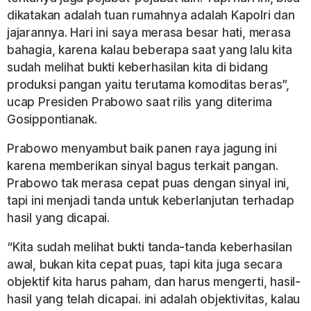
dikatakan adalah tuan rumahnya adalah Kapolri dan
jajarannya. Hari ini saya merasa besar hati, merasa
bahagia, karena kalau beberapa saat yang lalu kita
sudah melihat bukti keberhasilan kita di bidang
produksi pangan yaitu terutama komoditas beras”,
ucap Presiden Prabowo saat rilis yang diterima
Gosippontianak.
Prabowo menyambut baik panen raya jagung ini
karena memberikan sinyal bagus terkait pangan.
Prabowo tak merasa cepat puas dengan sinyal ini,
tapi ini menjadi tanda untuk keberlanjutan terhadap
hasil yang dicapai.
“Kita sudah melihat bukti tanda-tanda keberhasilan
awal, bukan kita cepat puas, tapi kita juga secara
objektif kita harus paham, dan harus mengerti, hasil-
hasil yang telah dicapai. ini adalah objektivitas, kalau