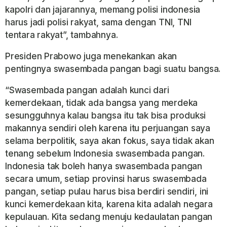
kapolri dan jajarannya, memang polisi indonesia
harus jadi polisi rakyat, sama dengan TNI, TNI
tentara rakyat”, tambahnya.
Presiden Prabowo juga menekankan akan
pentingnya swasembada pangan bagi suatu bangsa.
“Swasembada pangan adalah kunci dari
kemerdekaan, tidak ada bangsa yang merdeka
sesungguhnya kalau bangsa itu tak bisa produksi
makannya sendiri oleh karena itu perjuangan saya
selama berpolitik, saya akan fokus, saya tidak akan
tenang sebelum Indonesia swasembada pangan.
Indonesia tak boleh hanya swasembada pangan
secara umum, setiap provinsi harus swasembada
pangan, setiap pulau harus bisa berdiri sendiri, ini
kunci kemerdekaan kita, karena kita adalah negara
kepulauan. Kita sedang menuju kedaulatan pangan