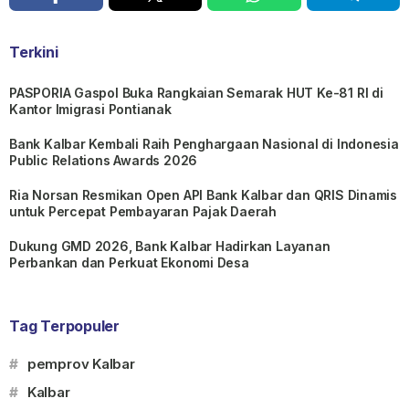
Terkini
PASPORIA Gaspol Buka Rangkaian Semarak HUT Ke-81 RI di
Kantor Imigrasi Pontianak
Bank Kalbar Kembali Raih Penghargaan Nasional di Indonesia
Public Relations Awards 2026
Ria Norsan Resmikan Open API Bank Kalbar dan QRIS Dinamis
untuk Percepat Pembayaran Pajak Daerah
Dukung GMD 2026, Bank Kalbar Hadirkan Layanan
Perbankan dan Perkuat Ekonomi Desa
Tag Terpopuler
#
pemprov Kalbar
#
Kalbar