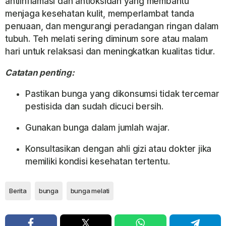
antiinflamasi dan antioksidan yang membantu
menjaga kesehatan kulit, memperlambat tanda
penuaan, dan mengurangi peradangan ringan dalam
tubuh. Teh melati sering diminum sore atau malam
hari untuk relaksasi dan meningkatkan kualitas tidur.
Catatan penting:
Pastikan bunga yang dikonsumsi tidak tercemar
pestisida dan sudah dicuci bersih.
Gunakan bunga dalam jumlah wajar.
Konsultasikan dengan ahli gizi atau dokter jika
memiliki kondisi kesehatan tertentu.
Berita
bunga
bunga melati