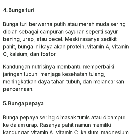
4.
Bunga turi
Bunga turi berwarna putih atau merah muda sering
diolah sebagai campuran sayuran seperti sayur
bening, urap, atau pecel. Meski rasanya sedikit
pahit, bunga ini kaya akan protein, vitamin A, vitamin
C, kalsium, dan fosfor.
Kandungan nutrisinya membantu memperbaiki
jaringan tubuh, menjaga kesehatan tulang,
meningkatkan daya tahan tubuh, dan melancarkan
pencernaan.
5.
Bunga pepaya
Bunga pepaya sering dimasak tumis atau dicampur
ke dalam urap. Rasanya pahit namun memiliki
kandungan vitamin A, vitamin C, kalsium, magnesium,