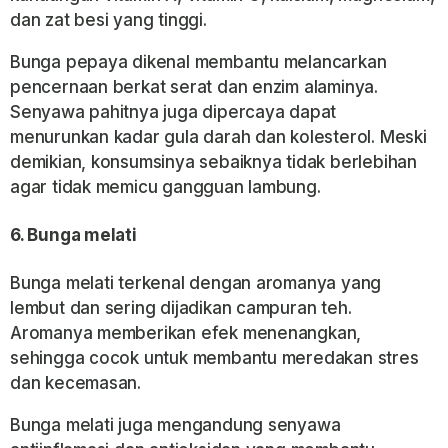
dan zat besi yang tinggi.
Bunga pepaya dikenal membantu melancarkan
pencernaan berkat serat dan enzim alaminya.
Senyawa pahitnya juga dipercaya dapat
menurunkan kadar gula darah dan kolesterol. Meski
demikian, konsumsinya sebaiknya tidak berlebihan
agar tidak memicu gangguan lambung.
6.
Bunga melati
Bunga melati terkenal dengan aromanya yang
lembut dan sering dijadikan campuran teh.
Aromanya memberikan efek menenangkan,
sehingga cocok untuk membantu meredakan stres
dan kecemasan.
Bunga melati juga mengandung senyawa