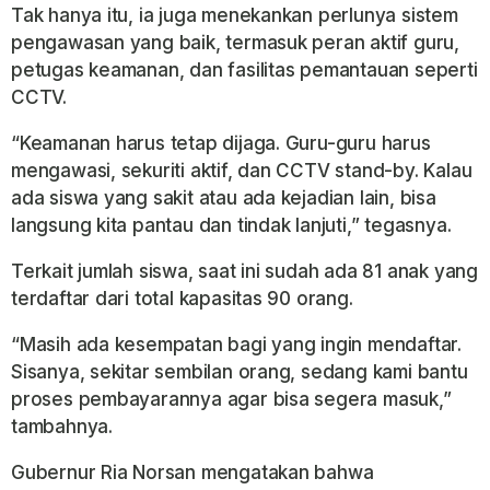
Tak hanya itu, ia juga menekankan perlunya sistem
pengawasan yang baik, termasuk peran aktif guru,
petugas keamanan, dan fasilitas pemantauan seperti
CCTV.
“Keamanan harus tetap dijaga. Guru-guru harus
mengawasi, sekuriti aktif, dan CCTV stand-by. Kalau
ada siswa yang sakit atau ada kejadian lain, bisa
langsung kita pantau dan tindak lanjuti,” tegasnya.
Terkait jumlah siswa, saat ini sudah ada 81 anak yang
terdaftar dari total kapasitas 90 orang.
“Masih ada kesempatan bagi yang ingin mendaftar.
Sisanya, sekitar sembilan orang, sedang kami bantu
proses pembayarannya agar bisa segera masuk,”
tambahnya.
Gubernur Ria Norsan mengatakan bahwa