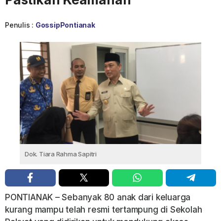
Penulis :
GossipPontianak
Dok. Tiara Rahma Sapitri
PONTIANAK – Sebanyak 80 anak dari keluarga
kurang mampu telah resmi tertampung di Sekolah