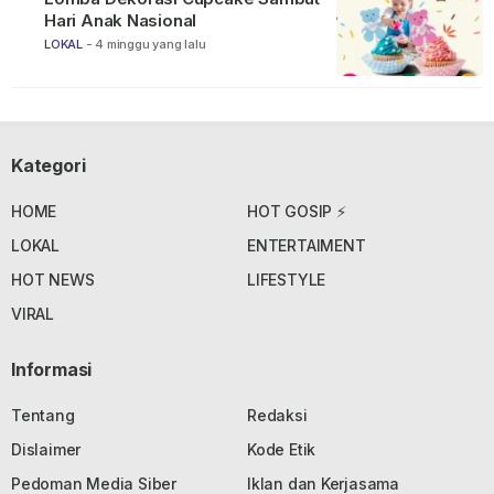
Hari Anak Nasional
LOKAL
-
4 minggu yang lalu
Kategori
HOME
HOT GOSIP ⚡
LOKAL
ENTERTAIMENT
HOT NEWS
LIFESTYLE
VIRAL
Informasi
Tentang
Redaksi
Dislaimer
Kode Etik
Pedoman Media Siber
Iklan dan Kerjasama