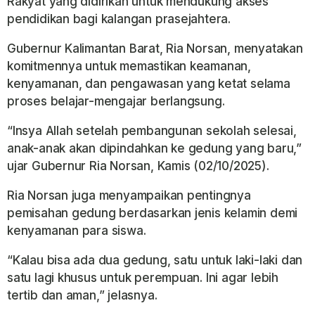
Rakyat yang didirikan untuk mendukung akses
pendidikan bagi kalangan prasejahtera.
Gubernur Kalimantan Barat, Ria Norsan, menyatakan
komitmennya untuk memastikan keamanan,
kenyamanan, dan pengawasan yang ketat selama
proses belajar-mengajar berlangsung.
“Insya Allah setelah pembangunan sekolah selesai,
anak-anak akan dipindahkan ke gedung yang baru,”
ujar Gubernur Ria Norsan, Kamis (02/10/2025).
Ria Norsan juga menyampaikan pentingnya
pemisahan gedung berdasarkan jenis kelamin demi
kenyamanan para siswa.
“Kalau bisa ada dua gedung, satu untuk laki-laki dan
satu lagi khusus untuk perempuan. Ini agar lebih
tertib dan aman,” jelasnya.