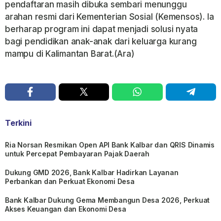
pendaftaran masih dibuka sembari menunggu
arahan resmi dari Kementerian Sosial (Kemensos). Ia
berharap program ini dapat menjadi solusi nyata
bagi pendidikan anak-anak dari keluarga kurang
mampu di Kalimantan Barat.(Ara)
Terkini
Ria Norsan Resmikan Open API Bank Kalbar dan QRIS Dinamis
untuk Percepat Pembayaran Pajak Daerah
Dukung GMD 2026, Bank Kalbar Hadirkan Layanan
Perbankan dan Perkuat Ekonomi Desa
Bank Kalbar Dukung Gema Membangun Desa 2026, Perkuat
Akses Keuangan dan Ekonomi Desa