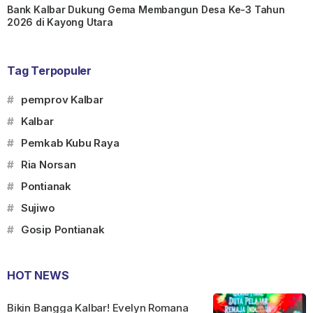
Bank Kalbar Dukung Gema Membangun Desa Ke-3 Tahun
2026 di Kayong Utara
Tag Terpopuler
#
pemprov Kalbar
#
Kalbar
#
Pemkab Kubu Raya
#
Ria Norsan
#
Pontianak
#
Sujiwo
#
Gosip Pontianak
HOT NEWS
Bikin Bangga Kalbar! Evelyn Romana