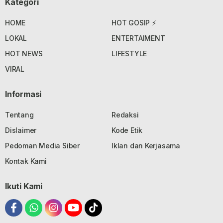
Kategori
HOME
HOT GOSIP ⚡
LOKAL
ENTERTAIMENT
HOT NEWS
LIFESTYLE
VIRAL
Informasi
Tentang
Redaksi
Dislaimer
Kode Etik
Pedoman Media Siber
Iklan dan Kerjasama
Kontak Kami
Ikuti Kami