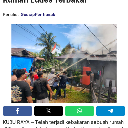
Penulis :
GossipPontianak
KUBU RAYA – Telah terjadi kebakaran sebuah rumah