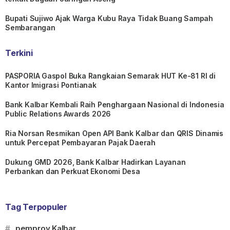
Bupati Sujiwo Ajak Warga Kubu Raya Tidak Buang Sampah
Sembarangan
Terkini
PASPORIA Gaspol Buka Rangkaian Semarak HUT Ke-81 RI di
Kantor Imigrasi Pontianak
Bank Kalbar Kembali Raih Penghargaan Nasional di Indonesia
Public Relations Awards 2026
Ria Norsan Resmikan Open API Bank Kalbar dan QRIS Dinamis
untuk Percepat Pembayaran Pajak Daerah
Dukung GMD 2026, Bank Kalbar Hadirkan Layanan
Perbankan dan Perkuat Ekonomi Desa
Tag Terpopuler
#
pemprov Kalbar