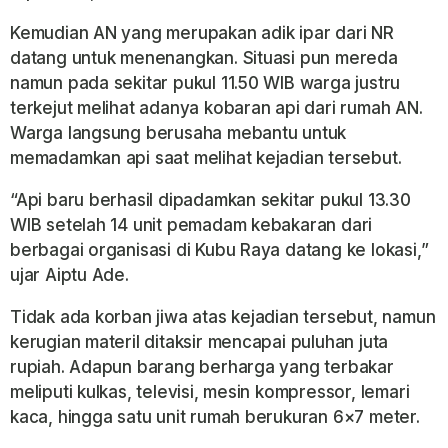
Kemudian AN yang merupakan adik ipar dari NR
datang untuk menenangkan. Situasi pun mereda
namun pada sekitar pukul 11.50 WIB warga justru
terkejut melihat adanya kobaran api dari rumah AN.
Warga langsung berusaha mebantu untuk
memadamkan api saat melihat kejadian tersebut.
“Api baru berhasil dipadamkan sekitar pukul 13.30
WIB setelah 14 unit pemadam kebakaran dari
berbagai organisasi di Kubu Raya datang ke lokasi,”
ujar Aiptu Ade.
Tidak ada korban jiwa atas kejadian tersebut, namun
kerugian materil ditaksir mencapai puluhan juta
rupiah. Adapun barang berharga yang terbakar
meliputi kulkas, televisi, mesin kompressor, lemari
kaca, hingga satu unit rumah berukuran 6×7 meter.