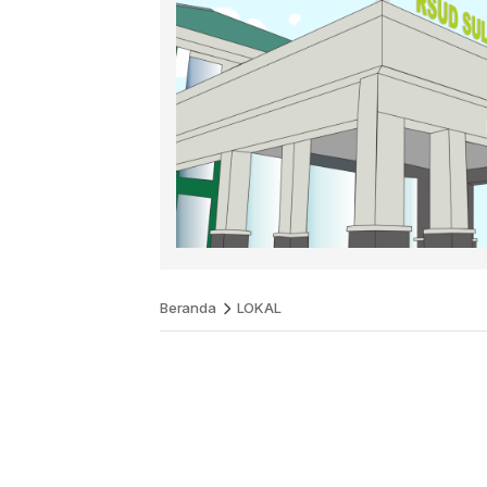
Beranda
LOKAL