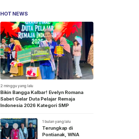
HOT NEWS
2 minggu yang lalu
Bikin Bangga Kalbar! Evelyn Romana
Sabet Gelar Duta Pelajar Remaja
Indonesia 2026 Kategori SMP
1 bulan yang lalu
Terungkap di
Pontianak, WNA