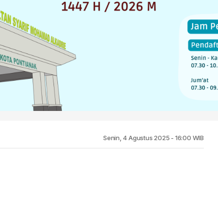
Senin, 4 Agustus 2025 - 16:00 WIB