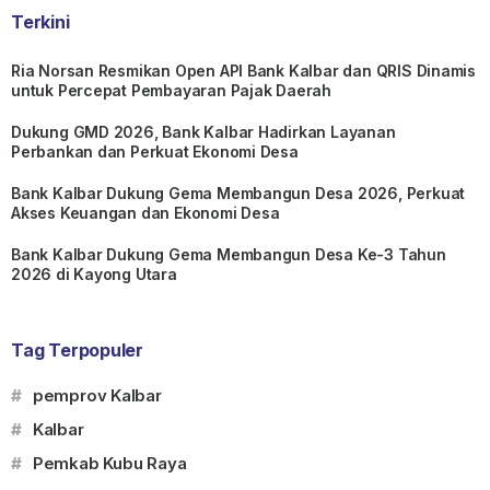
Terkini
Ria Norsan Resmikan Open API Bank Kalbar dan QRIS Dinamis
untuk Percepat Pembayaran Pajak Daerah
Dukung GMD 2026, Bank Kalbar Hadirkan Layanan
Perbankan dan Perkuat Ekonomi Desa
Bank Kalbar Dukung Gema Membangun Desa 2026, Perkuat
Akses Keuangan dan Ekonomi Desa
Bank Kalbar Dukung Gema Membangun Desa Ke-3 Tahun
2026 di Kayong Utara
Tag Terpopuler
#
pemprov Kalbar
#
Kalbar
#
Pemkab Kubu Raya