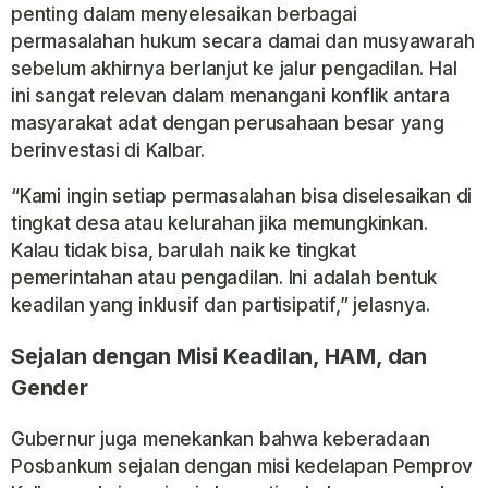
penting dalam menyelesaikan berbagai
permasalahan hukum secara damai dan musyawarah
sebelum akhirnya berlanjut ke jalur pengadilan. Hal
ini sangat relevan dalam menangani konflik antara
masyarakat adat dengan perusahaan besar yang
berinvestasi di Kalbar.
“Kami ingin setiap permasalahan bisa diselesaikan di
tingkat desa atau kelurahan jika memungkinkan.
Kalau tidak bisa, barulah naik ke tingkat
pemerintahan atau pengadilan. Ini adalah bentuk
keadilan yang inklusif dan partisipatif,” jelasnya.
Sejalan dengan Misi Keadilan, HAM, dan
Gender
Gubernur juga menekankan bahwa keberadaan
Posbankum sejalan dengan misi kedelapan Pemprov