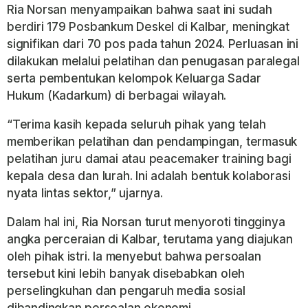
Ria Norsan menyampaikan bahwa saat ini sudah
berdiri 179 Posbankum Deskel di Kalbar, meningkat
signifikan dari 70 pos pada tahun 2024. Perluasan ini
dilakukan melalui pelatihan dan penugasan paralegal
serta pembentukan kelompok Keluarga Sadar
Hukum (Kadarkum) di berbagai wilayah.
“Terima kasih kepada seluruh pihak yang telah
memberikan pelatihan dan pendampingan, termasuk
pelatihan juru damai atau peacemaker training bagi
kepala desa dan lurah. Ini adalah bentuk kolaborasi
nyata lintas sektor,” ujarnya.
Dalam hal ini, Ria Norsan turut menyoroti tingginya
angka perceraian di Kalbar, terutama yang diajukan
oleh pihak istri. Ia menyebut bahwa persoalan
tersebut kini lebih banyak disebabkan oleh
perselingkuhan dan pengaruh media sosial
dibandingkan persoalan ekonomi.