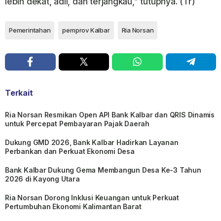
lebih dekat, adil, dan terjangkau,” tutupnya. (Tr)
Pemerintahan
pemprov Kalbar
Ria Norsan
Terkait
Ria Norsan Resmikan Open API Bank Kalbar dan QRIS Dinamis
untuk Percepat Pembayaran Pajak Daerah
Dukung GMD 2026, Bank Kalbar Hadirkan Layanan
Perbankan dan Perkuat Ekonomi Desa
Bank Kalbar Dukung Gema Membangun Desa Ke-3 Tahun
2026 di Kayong Utara
Ria Norsan Dorong Inklusi Keuangan untuk Perkuat
Pertumbuhan Ekonomi Kalimantan Barat