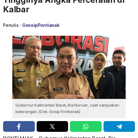
Kalbar
Penulis :
GossipPontianak
Gubernur Kalimantan Barat, Ria Norsan, saat sampaikan
keterangan. (Dok. Gosip Pontianak)