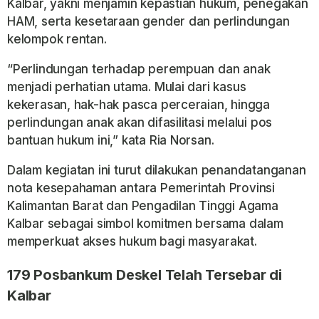
Kalbar, yakni menjamin kepastian hukum, penegakan
HAM, serta kesetaraan gender dan perlindungan
kelompok rentan.
“Perlindungan terhadap perempuan dan anak
menjadi perhatian utama. Mulai dari kasus
kekerasan, hak-hak pasca perceraian, hingga
perlindungan anak akan difasilitasi melalui pos
bantuan hukum ini,” kata Ria Norsan.
Dalam kegiatan ini turut dilakukan penandatanganan
nota kesepahaman antara Pemerintah Provinsi
Kalimantan Barat dan Pengadilan Tinggi Agama
Kalbar sebagai simbol komitmen bersama dalam
memperkuat akses hukum bagi masyarakat.
179 Posbankum Deskel Telah Tersebar di
Kalbar