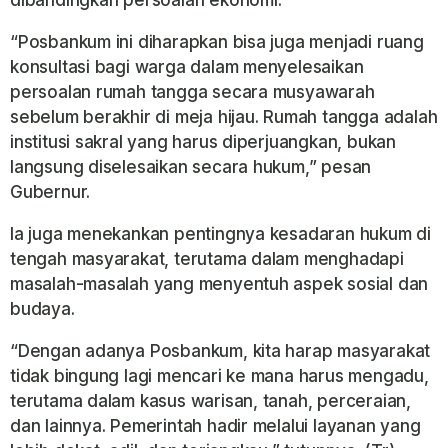
“Posbankum ini diharapkan bisa juga menjadi ruang
konsultasi bagi warga dalam menyelesaikan
persoalan rumah tangga secara musyawarah
sebelum berakhir di meja hijau. Rumah tangga adalah
institusi sakral yang harus diperjuangkan, bukan
langsung diselesaikan secara hukum,” pesan
Gubernur.
Ia juga menekankan pentingnya kesadaran hukum di
tengah masyarakat, terutama dalam menghadapi
masalah-masalah yang menyentuh aspek sosial dan
budaya.
“Dengan adanya Posbankum, kita harap masyarakat
tidak bingung lagi mencari ke mana harus mengadu,
terutama dalam kasus warisan, tanah, perceraian,
dan lainnya. Pemerintah hadir melalui layanan yang