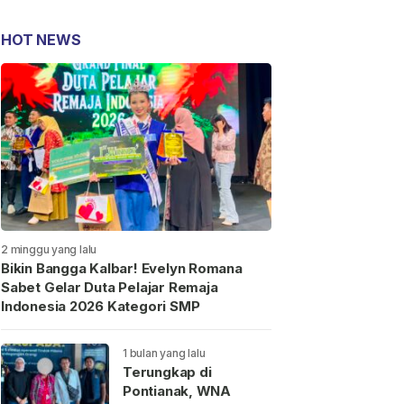
HOT NEWS
2 minggu yang lalu
Bikin Bangga Kalbar! Evelyn Romana
Sabet Gelar Duta Pelajar Remaja
Indonesia 2026 Kategori SMP
1 bulan yang lalu
Terungkap di
Pontianak, WNA