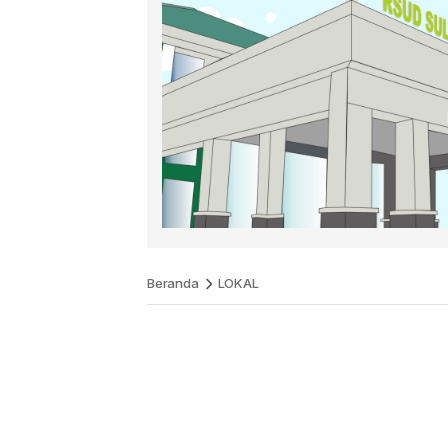
Beranda
LOKAL