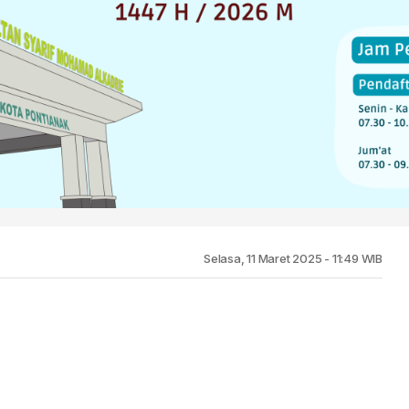
Selasa, 11 Maret 2025 - 11:49 WIB