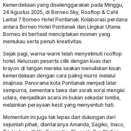
Kemerdekaan yang diselenggarakan pada Minggu,
24 Agustus 2025, di Borneo Sky, Rooftop & Café
Lantai 7 Borneo Hotel Pontianak. Kolaborasi perdana
antara Borneo Hotel Pontianak dan Lingkar Utama
Borneo ini berhasil menciptakan momen yang
memukau serta penuh kreativitas.
Sejak pagi, warna-warni telah menyelimuti rooftop
hotel. Kelucuan peserta cilik dengan kuas dan
krayon di tangan mereka seakan menuliskan kisah
kemerdekaan dengan cara paling murni: melalui
imajinasi. Panorama kota Pontianak menjadi latar
sempurna, sementara tawa dan sorak sorai mengisi
udara, menjadikan acara ini bukan sekadar lomba,
melainkan perayaan kecil yang menyentuh hati.
Momentum ini juga tak lepas dari dukungan dari
sejumlah pihak, diantaranya Amanda, Sagiko, Inaco,