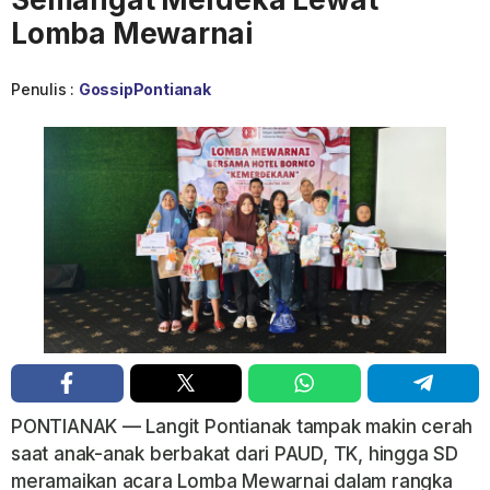
Lomba Mewarnai
Penulis :
GossipPontianak
PONTIANAK — Langit Pontianak tampak makin cerah
saat anak-anak berbakat dari PAUD, TK, hingga SD
meramaikan acara Lomba Mewarnai dalam rangka