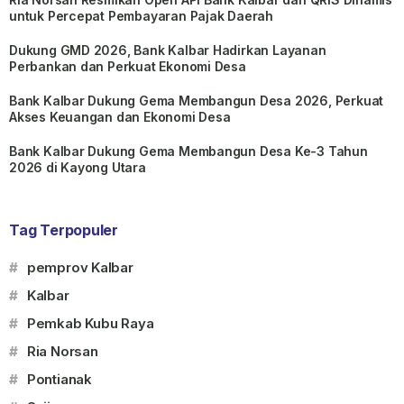
untuk Percepat Pembayaran Pajak Daerah
Dukung GMD 2026, Bank Kalbar Hadirkan Layanan
Perbankan dan Perkuat Ekonomi Desa
Bank Kalbar Dukung Gema Membangun Desa 2026, Perkuat
Akses Keuangan dan Ekonomi Desa
Bank Kalbar Dukung Gema Membangun Desa Ke-3 Tahun
2026 di Kayong Utara
Tag Terpopuler
#
pemprov Kalbar
#
Kalbar
#
Pemkab Kubu Raya
#
Ria Norsan
#
Pontianak