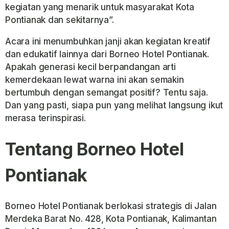
kegiatan yang menarik untuk masyarakat Kota
Pontianak dan sekitarnya”.
Acara ini menumbuhkan janji akan kegiatan kreatif
dan edukatif lainnya dari Borneo Hotel Pontianak.
Apakah generasi kecil berpandangan arti
kemerdekaan lewat warna ini akan semakin
bertumbuh dengan semangat positif? Tentu saja.
Dan yang pasti, siapa pun yang melihat langsung ikut
merasa terinspirasi.
Tentang Borneo Hotel
Pontianak
Borneo Hotel Pontianak berlokasi strategis di Jalan
Merdeka Barat No. 428, Kota Pontianak, Kalimantan