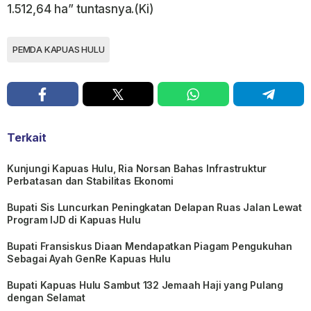
1.512,64 ha” tuntasnya.(Ki)
PEMDA KAPUAS HULU
Terkait
Kunjungi Kapuas Hulu, Ria Norsan Bahas Infrastruktur
Perbatasan dan Stabilitas Ekonomi
Bupati Sis Luncurkan Peningkatan Delapan Ruas Jalan Lewat
Program IJD di Kapuas Hulu
Bupati Fransiskus Diaan Mendapatkan Piagam Pengukuhan
Sebagai Ayah GenRe Kapuas Hulu
Bupati Kapuas Hulu Sambut 132 Jemaah Haji yang Pulang
dengan Selamat