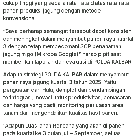
cukup tinggi yang secara rata-rata diatas rata-rata
panen produksi jagung dengan metode
konvensional
“Saya berharap semangat tersebut dapat konsisten
dan meningkat dalam menyambut panen raya kuartal
3 dengan tetap mempedomani SOP penanaman
jagung migo (Mikroba Google)” harap pipit saat
memberikan laporan dan evaluasi di POLDA KALBAR.
Adapun strategi POLDA KALBAR dalam menyambut
panen raya jagung kuartal 3 tahun 2025. Yaitu
penguatan dari Hulu, demplot dan pendampingan
terintegrasi, inovasi untuk produktivitas, pemasaran
dan harga yang pasti, monitoring perluasan area
tanam dan mengendalikan kualitas hasil panen.
“Adapun Luas lahan Rencana yang akan di panen
pada kuartal ke 3 bulan juli – September, seluas