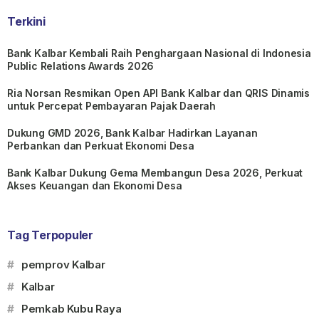
Terkini
Bank Kalbar Kembali Raih Penghargaan Nasional di Indonesia
Public Relations Awards 2026
Ria Norsan Resmikan Open API Bank Kalbar dan QRIS Dinamis
untuk Percepat Pembayaran Pajak Daerah
Dukung GMD 2026, Bank Kalbar Hadirkan Layanan
Perbankan dan Perkuat Ekonomi Desa
Bank Kalbar Dukung Gema Membangun Desa 2026, Perkuat
Akses Keuangan dan Ekonomi Desa
Tag Terpopuler
#
pemprov Kalbar
#
Kalbar
#
Pemkab Kubu Raya