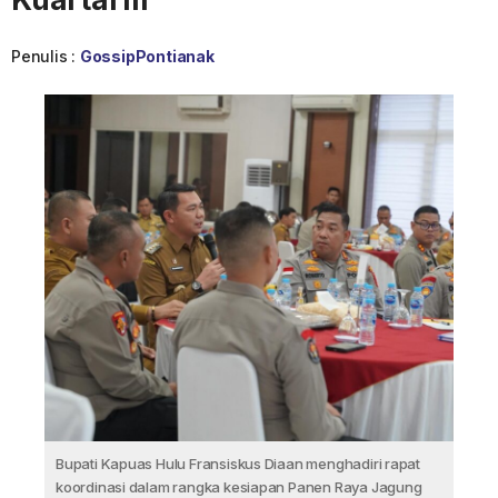
Penulis :
GossipPontianak
Bupati Kapuas Hulu Fransiskus Diaan menghadiri rapat
koordinasi dalam rangka kesiapan Panen Raya Jagung