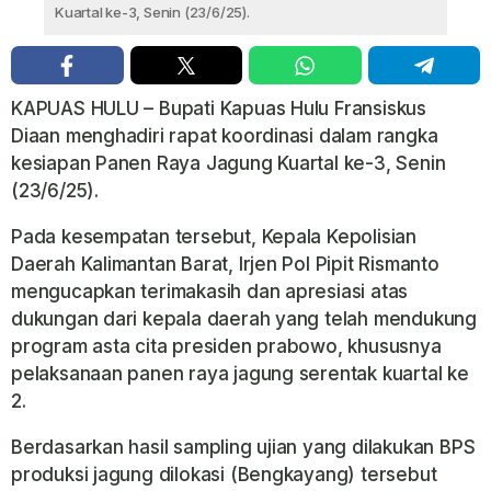
Kuartal ke-3, Senin (23/6/25).
KAPUAS HULU – Bupati Kapuas Hulu Fransiskus
Diaan menghadiri rapat koordinasi dalam rangka
kesiapan Panen Raya Jagung Kuartal ke-3, Senin
(23/6/25).
Pada kesempatan tersebut, Kepala Kepolisian
Daerah Kalimantan Barat, Irjen Pol Pipit Rismanto
mengucapkan terimakasih dan apresiasi atas
dukungan dari kepala daerah yang telah mendukung
program asta cita presiden prabowo, khususnya
pelaksanaan panen raya jagung serentak kuartal ke
2.
Berdasarkan hasil sampling ujian yang dilakukan BPS
produksi jagung dilokasi (Bengkayang) tersebut