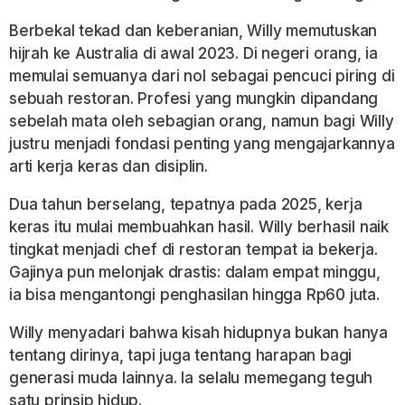
Berbekal tekad dan keberanian, Willy memutuskan
hijrah ke Australia di awal 2023. Di negeri orang, ia
memulai semuanya dari nol sebagai pencuci piring di
sebuah restoran. Profesi yang mungkin dipandang
sebelah mata oleh sebagian orang, namun bagi Willy
justru menjadi fondasi penting yang mengajarkannya
arti kerja keras dan disiplin.
Dua tahun berselang, tepatnya pada 2025, kerja
keras itu mulai membuahkan hasil. Willy berhasil naik
tingkat menjadi chef di restoran tempat ia bekerja.
Gajinya pun melonjak drastis: dalam empat minggu,
ia bisa mengantongi penghasilan hingga Rp60 juta.
Willy menyadari bahwa kisah hidupnya bukan hanya
tentang dirinya, tapi juga tentang harapan bagi
generasi muda lainnya. Ia selalu memegang teguh
satu prinsip hidup.