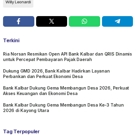
Willy Leonardi
Terkini
Ria Norsan Resmikan Open API Bank Kalbar dan QRIS Dinamis
untuk Percepat Pembayaran Pajak Daerah
Dukung GMD 2026, Bank Kalbar Hadirkan Layanan
Perbankan dan Perkuat Ekonomi Desa
Bank Kalbar Dukung Gema Membangun Desa 2026, Perkuat
Akses Keuangan dan Ekonomi Desa
Bank Kalbar Dukung Gema Membangun Desa Ke-3 Tahun
2026 di Kayong Utara
Tag Terpopuler