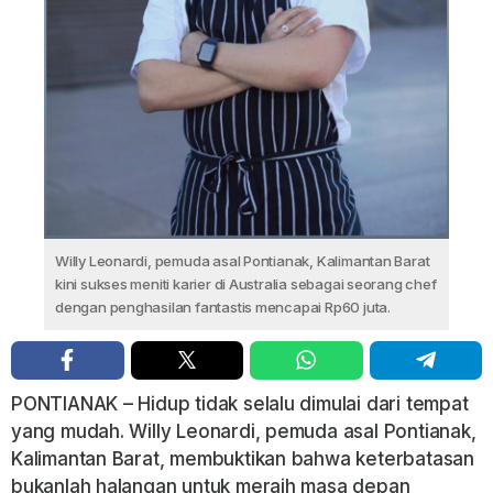
Willy Leonardi, pemuda asal Pontianak, Kalimantan Barat
kini sukses meniti karier di Australia sebagai seorang chef
dengan penghasilan fantastis mencapai Rp60 juta.
PONTIANAK – Hidup tidak selalu dimulai dari tempat
yang mudah. Willy Leonardi, pemuda asal Pontianak,
Kalimantan Barat, membuktikan bahwa keterbatasan
bukanlah halangan untuk meraih masa depan