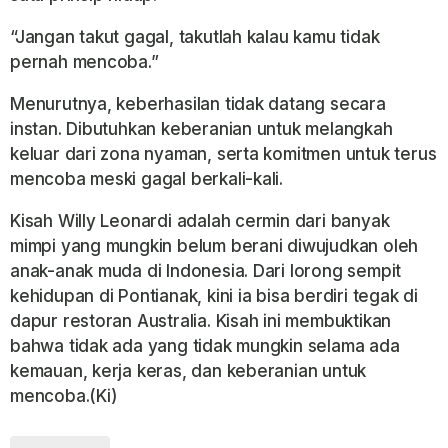
“Jangan takut gagal, takutlah kalau kamu tidak
pernah mencoba.”
Menurutnya, keberhasilan tidak datang secara
instan. Dibutuhkan keberanian untuk melangkah
keluar dari zona nyaman, serta komitmen untuk terus
mencoba meski gagal berkali-kali.
Kisah Willy Leonardi adalah cermin dari banyak
mimpi yang mungkin belum berani diwujudkan oleh
anak-anak muda di Indonesia. Dari lorong sempit
kehidupan di Pontianak, kini ia bisa berdiri tegak di
dapur restoran Australia. Kisah ini membuktikan
bahwa tidak ada yang tidak mungkin selama ada
kemauan, kerja keras, dan keberanian untuk
mencoba.(Ki)