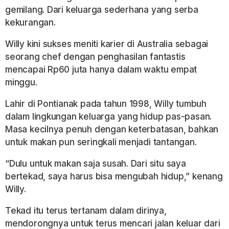
gemilang. Dari keluarga sederhana yang serba
kekurangan.
Willy kini sukses meniti karier di Australia sebagai
seorang chef dengan penghasilan fantastis
mencapai Rp60 juta hanya dalam waktu empat
minggu.
Lahir di Pontianak pada tahun 1998, Willy tumbuh
dalam lingkungan keluarga yang hidup pas-pasan.
Masa kecilnya penuh dengan keterbatasan, bahkan
untuk makan pun seringkali menjadi tantangan.
“Dulu untuk makan saja susah. Dari situ saya
bertekad, saya harus bisa mengubah hidup,” kenang
Willy.
Tekad itu terus tertanam dalam dirinya,
mendorongnya untuk terus mencari jalan keluar dari