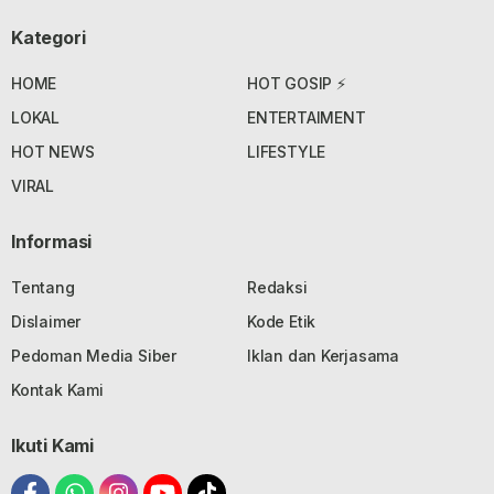
Kategori
HOME
HOT GOSIP ⚡
LOKAL
ENTERTAIMENT
HOT NEWS
LIFESTYLE
VIRAL
Informasi
Tentang
Redaksi
Dislaimer
Kode Etik
Pedoman Media Siber
Iklan dan Kerjasama
Kontak Kami
Ikuti Kami