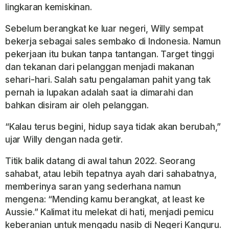
lingkaran kemiskinan.
Sebelum berangkat ke luar negeri, Willy sempat
bekerja sebagai sales sembako di Indonesia. Namun
pekerjaan itu bukan tanpa tantangan. Target tinggi
dan tekanan dari pelanggan menjadi makanan
sehari-hari. Salah satu pengalaman pahit yang tak
pernah ia lupakan adalah saat ia dimarahi dan
bahkan disiram air oleh pelanggan.
“Kalau terus begini, hidup saya tidak akan berubah,”
ujar Willy dengan nada getir.
Titik balik datang di awal tahun 2022. Seorang
sahabat, atau lebih tepatnya ayah dari sahabatnya,
memberinya saran yang sederhana namun
mengena: “Mending kamu berangkat, at least ke
Aussie.” Kalimat itu melekat di hati, menjadi pemicu
keberanian untuk mengadu nasib di Negeri Kanguru.