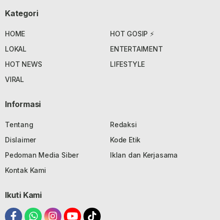
Kategori
HOME
HOT GOSIP ⚡
LOKAL
ENTERTAIMENT
HOT NEWS
LIFESTYLE
VIRAL
Informasi
Tentang
Redaksi
Dislaimer
Kode Etik
Pedoman Media Siber
Iklan dan Kerjasama
Kontak Kami
Ikuti Kami