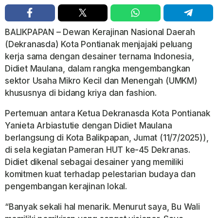
BALIKPAPAN – Dewan Kerajinan Nasional Daerah
(Dekranasda) Kota Pontianak menjajaki peluang
kerja sama dengan desainer ternama Indonesia,
Didiet Maulana, dalam rangka mengembangkan
sektor Usaha Mikro Kecil dan Menengah (UMKM)
khususnya di bidang kriya dan fashion.
Pertemuan antara Ketua Dekranasda Kota Pontianak
Yanieta Arbiastutie dengan Didiet Maulana
berlangsung di Kota Balikpapan, Jumat (11/7/2025)),
di sela kegiatan Pameran HUT ke-45 Dekranas.
Didiet dikenal sebagai desainer yang memiliki
komitmen kuat terhadap pelestarian budaya dan
pengembangan kerajinan lokal.
“Banyak sekali hal menarik. Menurut saya, Bu Wali