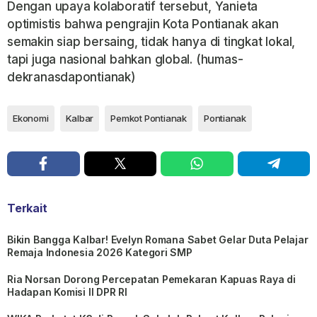
Dengan upaya kolaboratif tersebut, Yanieta
optimistis bahwa pengrajin Kota Pontianak akan
semakin siap bersaing, tidak hanya di tingkat lokal,
tapi juga nasional bahkan global. (humas-
dekranasdapontianak)
Ekonomi
Kalbar
Pemkot Pontianak
Pontianak
Terkait
Bikin Bangga Kalbar! Evelyn Romana Sabet Gelar Duta Pelajar
Remaja Indonesia 2026 Kategori SMP
Ria Norsan Dorong Percepatan Pemekaran Kapuas Raya di
Hadapan Komisi II DPR RI