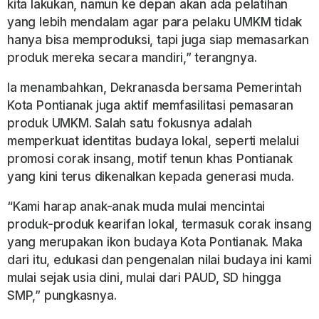
kita lakukan, namun ke depan akan ada pelatihan
yang lebih mendalam agar para pelaku UMKM tidak
hanya bisa memproduksi, tapi juga siap memasarkan
produk mereka secara mandiri,” terangnya.
Ia menambahkan, Dekranasda bersama Pemerintah
Kota Pontianak juga aktif memfasilitasi pemasaran
produk UMKM. Salah satu fokusnya adalah
memperkuat identitas budaya lokal, seperti melalui
promosi corak insang, motif tenun khas Pontianak
yang kini terus dikenalkan kepada generasi muda.
“Kami harap anak-anak muda mulai mencintai
produk-produk kearifan lokal, termasuk corak insang
yang merupakan ikon budaya Kota Pontianak. Maka
dari itu, edukasi dan pengenalan nilai budaya ini kami
mulai sejak usia dini, mulai dari PAUD, SD hingga
SMP,” pungkasnya.