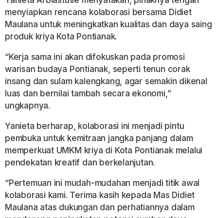
menyiapkan rencana kolaborasi bersama Didiet
Maulana untuk meningkatkan kualitas dan daya saing
produk kriya Kota Pontianak.
“Kerja sama ini akan difokuskan pada promosi
warisan budaya Pontianak, seperti tenun corak
insang dan sulam kalengkang, agar semakin dikenal
luas dan bernilai tambah secara ekonomi,”
ungkapnya.
Yanieta berharap, kolaborasi ini menjadi pintu
pembuka untuk kemitraan jangka panjang dalam
memperkuat UMKM kriya di Kota Pontianak melalui
pendekatan kreatif dan berkelanjutan.
“Pertemuan ini mudah-mudahan menjadi titik awal
kolaborasi kami. Terima kasih kepada Mas Didiet
Maulana atas dukungan dan perhatiannya dalam