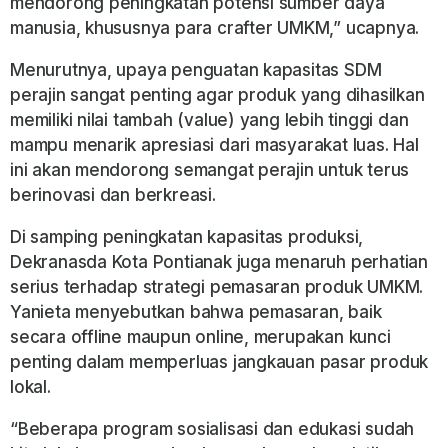
mendorong peningkatan potensi sumber daya
manusia, khususnya para crafter UMKM,” ucapnya.
Menurutnya, upaya penguatan kapasitas SDM
perajin sangat penting agar produk yang dihasilkan
memiliki nilai tambah (value) yang lebih tinggi dan
mampu menarik apresiasi dari masyarakat luas. Hal
ini akan mendorong semangat perajin untuk terus
berinovasi dan berkreasi.
Di samping peningkatan kapasitas produksi,
Dekranasda Kota Pontianak juga menaruh perhatian
serius terhadap strategi pemasaran produk UMKM.
Yanieta menyebutkan bahwa pemasaran, baik
secara offline maupun online, merupakan kunci
penting dalam memperluas jangkauan pasar produk
lokal.
“Beberapa program sosialisasi dan edukasi sudah