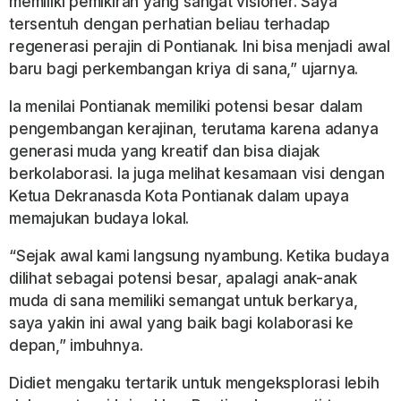
memiliki pemikiran yang sangat visioner. Saya
tersentuh dengan perhatian beliau terhadap
regenerasi perajin di Pontianak. Ini bisa menjadi awal
baru bagi perkembangan kriya di sana,” ujarnya.
Ia menilai Pontianak memiliki potensi besar dalam
pengembangan kerajinan, terutama karena adanya
generasi muda yang kreatif dan bisa diajak
berkolaborasi. Ia juga melihat kesamaan visi dengan
Ketua Dekranasda Kota Pontianak dalam upaya
memajukan budaya lokal.
“Sejak awal kami langsung nyambung. Ketika budaya
dilihat sebagai potensi besar, apalagi anak-anak
muda di sana memiliki semangat untuk berkarya,
saya yakin ini awal yang baik bagi kolaborasi ke
depan,” imbuhnya.
Didiet mengaku tertarik untuk mengeksplorasi lebih