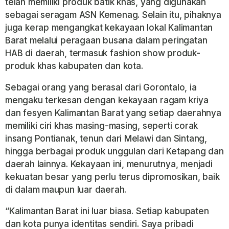
telah memiliki produk batik khas, yang digunakan
sebagai seragam ASN Kemenag. Selain itu, pihaknya
juga kerap mengangkat kekayaan lokal Kalimantan
Barat melalui peragaan busana dalam peringatan
HAB di daerah, termasuk fashion show produk-
produk khas kabupaten dan kota.
Sebagai orang yang berasal dari Gorontalo, ia
mengaku terkesan dengan kekayaan ragam kriya
dan fesyen Kalimantan Barat yang setiap daerahnya
memiliki ciri khas masing-masing, seperti corak
insang Pontianak, tenun dari Melawi dan Sintang,
hingga berbagai produk unggulan dari Ketapang dan
daerah lainnya. Kekayaan ini, menurutnya, menjadi
kekuatan besar yang perlu terus dipromosikan, baik
di dalam maupun luar daerah.
“Kalimantan Barat ini luar biasa. Setiap kabupaten
dan kota punya identitas sendiri. Saya pribadi