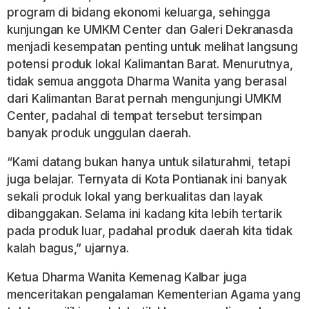
program di bidang ekonomi keluarga, sehingga
kunjungan ke UMKM Center dan Galeri Dekranasda
menjadi kesempatan penting untuk melihat langsung
potensi produk lokal Kalimantan Barat. Menurutnya,
tidak semua anggota Dharma Wanita yang berasal
dari Kalimantan Barat pernah mengunjungi UMKM
Center, padahal di tempat tersebut tersimpan
banyak produk unggulan daerah.
“Kami datang bukan hanya untuk silaturahmi, tetapi
juga belajar. Ternyata di Kota Pontianak ini banyak
sekali produk lokal yang berkualitas dan layak
dibanggakan. Selama ini kadang kita lebih tertarik
pada produk luar, padahal produk daerah kita tidak
kalah bagus,” ujarnya.
Ketua Dharma Wanita Kemenag Kalbar juga
menceritakan pengalaman Kementerian Agama yang