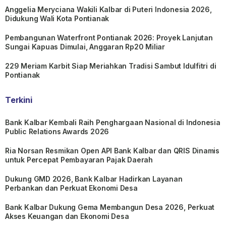
Anggelia Meryciana Wakili Kalbar di Puteri Indonesia 2026,
Didukung Wali Kota Pontianak
Pembangunan Waterfront Pontianak 2026: Proyek Lanjutan
Sungai Kapuas Dimulai, Anggaran Rp20 Miliar
229 Meriam Karbit Siap Meriahkan Tradisi Sambut Idulfitri di
Pontianak
Terkini
Bank Kalbar Kembali Raih Penghargaan Nasional di Indonesia
Public Relations Awards 2026
Ria Norsan Resmikan Open API Bank Kalbar dan QRIS Dinamis
untuk Percepat Pembayaran Pajak Daerah
Dukung GMD 2026, Bank Kalbar Hadirkan Layanan
Perbankan dan Perkuat Ekonomi Desa
Bank Kalbar Dukung Gema Membangun Desa 2026, Perkuat
Akses Keuangan dan Ekonomi Desa