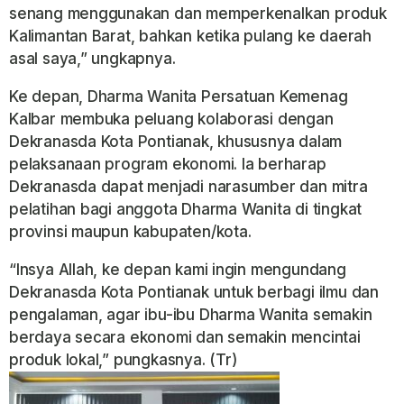
senang menggunakan dan memperkenalkan produk
Kalimantan Barat, bahkan ketika pulang ke daerah
asal saya,” ungkapnya.
Ke depan, Dharma Wanita Persatuan Kemenag
Kalbar membuka peluang kolaborasi dengan
Dekranasda Kota Pontianak, khususnya dalam
pelaksanaan program ekonomi. Ia berharap
Dekranasda dapat menjadi narasumber dan mitra
pelatihan bagi anggota Dharma Wanita di tingkat
provinsi maupun kabupaten/kota.
“Insya Allah, ke depan kami ingin mengundang
Dekranasda Kota Pontianak untuk berbagi ilmu dan
pengalaman, agar ibu-ibu Dharma Wanita semakin
berdaya secara ekonomi dan semakin mencintai
produk lokal,” pungkasnya. (Tr)