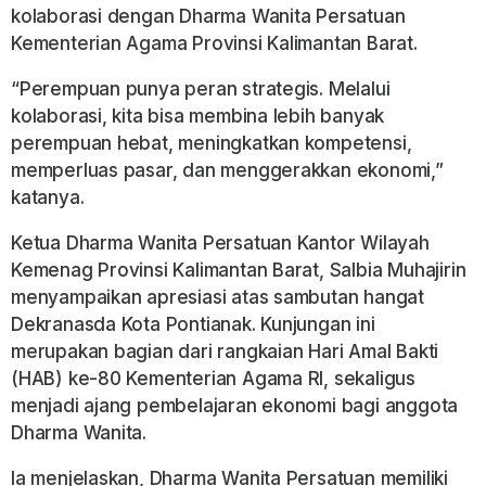
kolaborasi dengan Dharma Wanita Persatuan
Kementerian Agama Provinsi Kalimantan Barat.
“Perempuan punya peran strategis. Melalui
kolaborasi, kita bisa membina lebih banyak
perempuan hebat, meningkatkan kompetensi,
memperluas pasar, dan menggerakkan ekonomi,”
katanya.
Ketua Dharma Wanita Persatuan Kantor Wilayah
Kemenag Provinsi Kalimantan Barat, Salbia Muhajirin
menyampaikan apresiasi atas sambutan hangat
Dekranasda Kota Pontianak. Kunjungan ini
merupakan bagian dari rangkaian Hari Amal Bakti
(HAB) ke-80 Kementerian Agama RI, sekaligus
menjadi ajang pembelajaran ekonomi bagi anggota
Dharma Wanita.
Ia menjelaskan, Dharma Wanita Persatuan memiliki