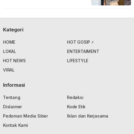
Kategori
HOME
HOT GOSIP ⚡
LOKAL
ENTERTAIMENT
HOT NEWS
LIFESTYLE
VIRAL
Informasi
Tentang
Redaksi
Dislaimer
Kode Etik
Pedoman Media Siber
Iklan dan Kerjasama
Kontak Kami