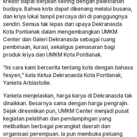
kreatif dapat berjalan seiring dengan pelestarian
budaya. Bahwa kota dapat dikenang melalui busana,
dan kriya lokal tampil percaya diri di panggungnya
sendiri. Semua tak lepas dari upaya Dekranasda
Kota Pontianak dalam mengembangkan UMKM
Center dan Galeri Dekranasda sebagai ruang
pembinaan, kurasi, sekaligus pemasaran bagi
produk kriya dan UMKM Kota Pontianak.
“Ini cara kami bercerita tentang kota dengan bahasa
fesyen,” kata Ketua Dekranasda Kota Pontianak,
Yanieta Arbiastutie.
Yanieta menjelaskan, harga karya di Dekranasda tak
dinaikkan. Besarnya sama dengan harga pengrajin.
Sejak diresmikan pun, UMKM Center menjadi pusat
kegiatan pelatihan dan pendampingan yang
melibatkan berbagai perangkat daerah dan
organisasi perempuan. Ia pun membuka peluang