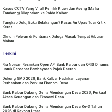
Kasus CCTV Yang Viral! Pemilik Kluwi dan Aseng (Mafia
Tambang) Dilaporkan ke Polda Kalbar
Tangkap Dulu, Bukti Belakangan? Kasus Air Upas Tuai Kritik
Keras
Oknum Polwan di Pontianak Diduga Masuk Tempat Hiburan
Malam
Terkini
Ria Norsan Resmikan Open API Bank Kalbar dan QRIS Dinamis
untuk Percepat Pembayaran Pajak Daerah
Dukung GMD 2026, Bank Kalbar Hadirkan Layanan
Perbankan dan Perkuat Ekonomi Desa
Bank Kalbar Dukung Gema Membangun Desa 2026, Perkuat
Akses Keuangan dan Ekonomi Desa
Bank Kalbar Dukung Gema Membangun Desa Ke-3 Tahun
2026 di Kayong Utara