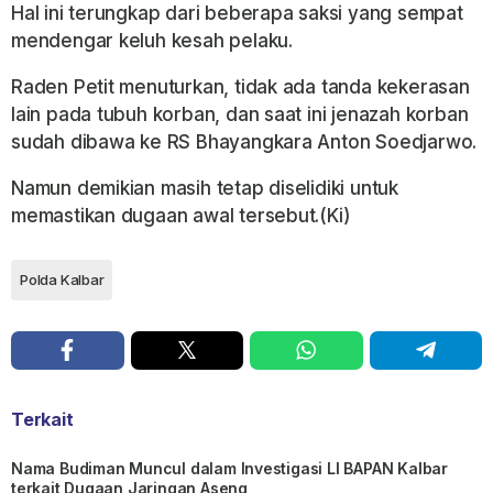
Hal ini terungkap dari beberapa saksi yang sempat
mendengar keluh kesah pelaku.
Raden Petit menuturkan, tidak ada tanda kekerasan
lain pada tubuh korban, dan saat ini jenazah korban
sudah dibawa ke RS Bhayangkara Anton Soedjarwo.
Namun demikian masih tetap diselidiki untuk
memastikan dugaan awal tersebut.(Ki)
Polda Kalbar
Terkait
Nama Budiman Muncul dalam Investigasi LI BAPAN Kalbar
terkait Dugaan Jaringan Aseng