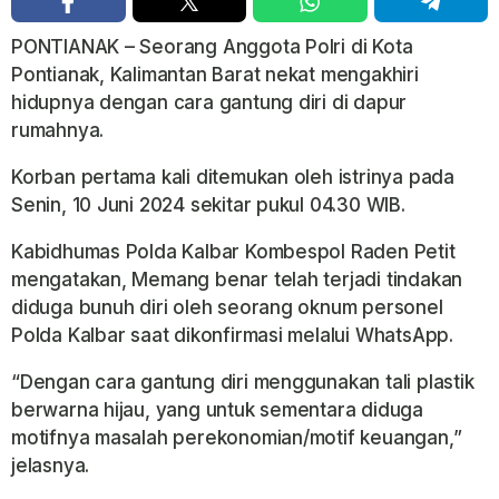
PONTIANAK – Seorang Anggota Polri di Kota
Pontianak, Kalimantan Barat nekat mengakhiri
hidupnya dengan cara gantung diri di dapur
rumahnya.
Korban pertama kali ditemukan oleh istrinya pada
Senin, 10 Juni 2024 sekitar pukul 04.30 WIB.
Kabidhumas Polda Kalbar Kombespol Raden Petit
mengatakan, Memang benar telah terjadi tindakan
diduga bunuh diri oleh seorang oknum personel
Polda Kalbar saat dikonfirmasi melalui WhatsApp.
“Dengan cara gantung diri menggunakan tali plastik
berwarna hijau, yang untuk sementara diduga
motifnya masalah perekonomian/motif keuangan,”
jelasnya.