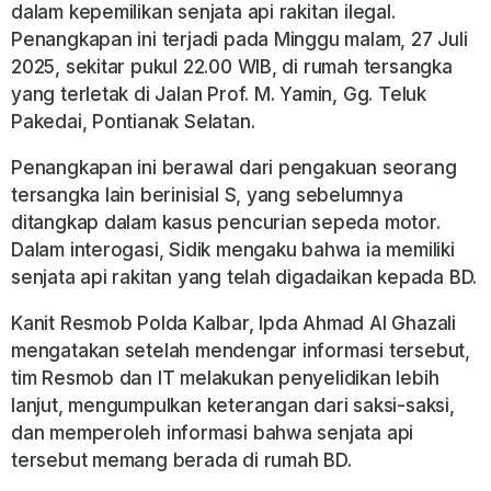
dalam kepemilikan senjata api rakitan ilegal.
Penangkapan ini terjadi pada Minggu malam, 27 Juli
2025, sekitar pukul 22.00 WIB, di rumah tersangka
yang terletak di Jalan Prof. M. Yamin, Gg. Teluk
Pakedai, Pontianak Selatan.
Penangkapan ini berawal dari pengakuan seorang
tersangka lain berinisial S, yang sebelumnya
ditangkap dalam kasus pencurian sepeda motor.
Dalam interogasi, Sidik mengaku bahwa ia memiliki
senjata api rakitan yang telah digadaikan kepada BD.
Kanit Resmob Polda Kalbar, Ipda Ahmad Al Ghazali
mengatakan setelah mendengar informasi tersebut,
tim Resmob dan IT melakukan penyelidikan lebih
lanjut, mengumpulkan keterangan dari saksi-saksi,
dan memperoleh informasi bahwa senjata api
tersebut memang berada di rumah BD.