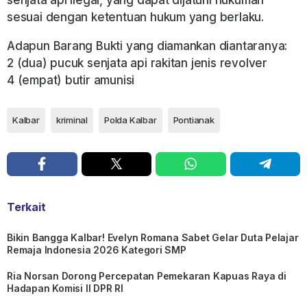
sesuai dengan ketentuan hukum yang berlaku.
Adapun Barang Bukti yang diamankan diantaranya:
2 (dua) pucuk senjata api rakitan jenis revolver
4 (empat) butir amunisi
Kalbar
kriminal
Polda Kalbar
Pontianak
Terkait
Bikin Bangga Kalbar! Evelyn Romana Sabet Gelar Duta Pelajar
Remaja Indonesia 2026 Kategori SMP
Ria Norsan Dorong Percepatan Pemekaran Kapuas Raya di
Hadapan Komisi II DPR RI