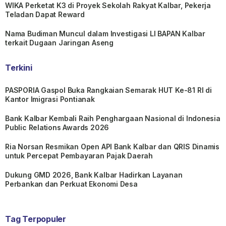
WIKA Perketat K3 di Proyek Sekolah Rakyat Kalbar, Pekerja
Teladan Dapat Reward
Nama Budiman Muncul dalam Investigasi LI BAPAN Kalbar
terkait Dugaan Jaringan Aseng
Terkini
PASPORIA Gaspol Buka Rangkaian Semarak HUT Ke-81 RI di
Kantor Imigrasi Pontianak
Bank Kalbar Kembali Raih Penghargaan Nasional di Indonesia
Public Relations Awards 2026
Ria Norsan Resmikan Open API Bank Kalbar dan QRIS Dinamis
untuk Percepat Pembayaran Pajak Daerah
Dukung GMD 2026, Bank Kalbar Hadirkan Layanan
Perbankan dan Perkuat Ekonomi Desa
Tag Terpopuler