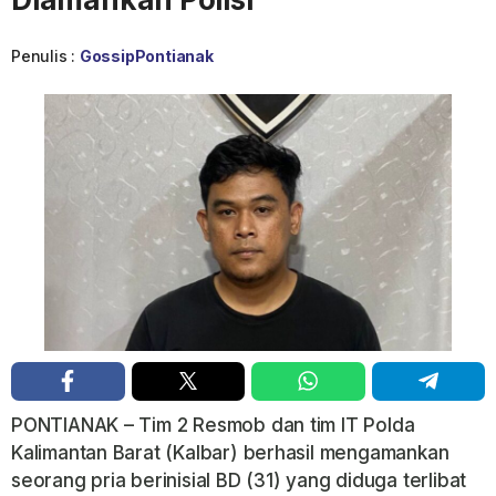
Penulis :
GossipPontianak
PONTIANAK – Tim 2 Resmob dan tim IT Polda
Kalimantan Barat (Kalbar) berhasil mengamankan
seorang pria berinisial BD (31) yang diduga terlibat