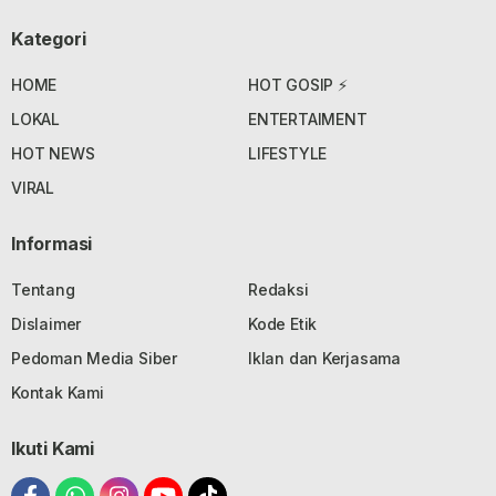
Kategori
HOME
HOT GOSIP ⚡
LOKAL
ENTERTAIMENT
HOT NEWS
LIFESTYLE
VIRAL
Informasi
Tentang
Redaksi
Dislaimer
Kode Etik
Pedoman Media Siber
Iklan dan Kerjasama
Kontak Kami
Ikuti Kami