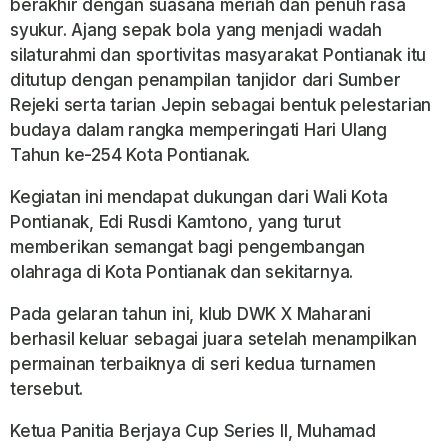
berakhir dengan suasana meriah dan penuh rasa
syukur. Ajang sepak bola yang menjadi wadah
silaturahmi dan sportivitas masyarakat Pontianak itu
ditutup dengan penampilan tanjidor dari Sumber
Rejeki serta tarian Jepin sebagai bentuk pelestarian
budaya dalam rangka memperingati Hari Ulang
Tahun ke-254 Kota Pontianak.
Kegiatan ini mendapat dukungan dari Wali Kota
Pontianak, Edi Rusdi Kamtono, yang turut
memberikan semangat bagi pengembangan
olahraga di Kota Pontianak dan sekitarnya.
Pada gelaran tahun ini, klub DWK X Maharani
berhasil keluar sebagai juara setelah menampilkan
permainan terbaiknya di seri kedua turnamen
tersebut.
Ketua Panitia Berjaya Cup Series II, Muhamad