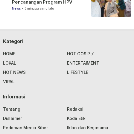
Pencanangan Program HPV
News
-
3 minggu yang lalu
Kategori
HOME
HOT GOSIP ⚡
LOKAL
ENTERTAIMENT
HOT NEWS
LIFESTYLE
VIRAL
Informasi
Tentang
Redaksi
Dislaimer
Kode Etik
Pedoman Media Siber
Iklan dan Kerjasama