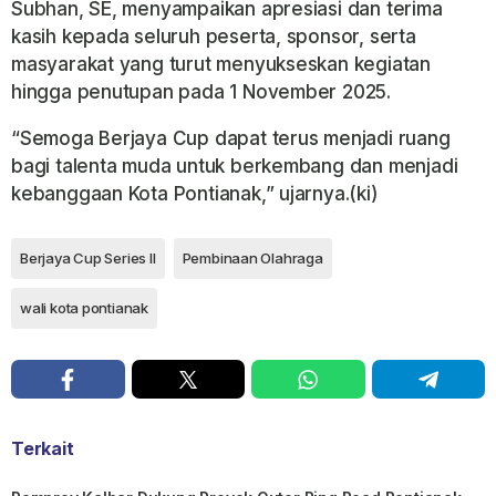
Subhan, SE, menyampaikan apresiasi dan terima
kasih kepada seluruh peserta, sponsor, serta
masyarakat yang turut menyukseskan kegiatan
hingga penutupan pada 1 November 2025.
“Semoga Berjaya Cup dapat terus menjadi ruang
bagi talenta muda untuk berkembang dan menjadi
kebanggaan Kota Pontianak,” ujarnya.(ki)
Berjaya Cup Series II
Pembinaan Olahraga
wali kota pontianak
Terkait