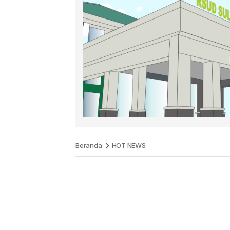
Beranda
HOT NEWS