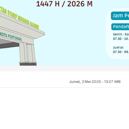
Jumat, 2 Mei 2025 - 13:27 WIB