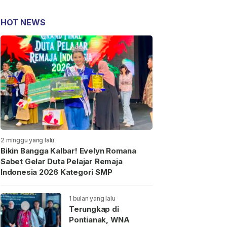
HOT NEWS
2 minggu yang lalu
Bikin Bangga Kalbar! Evelyn Romana
Sabet Gelar Duta Pelajar Remaja
Indonesia 2026 Kategori SMP
1 bulan yang lalu
Terungkap di
Pontianak, WNA