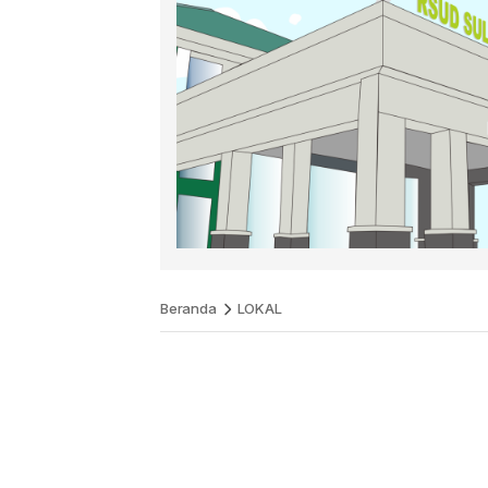
Beranda
LOKAL