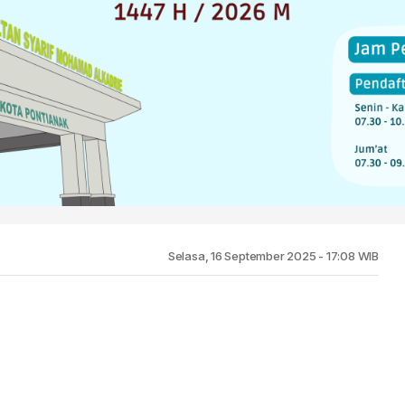
Selasa, 16 September 2025 - 17:08 WIB