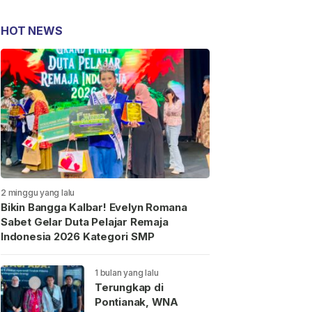
HOT NEWS
2 minggu yang lalu
Bikin Bangga Kalbar! Evelyn Romana
Sabet Gelar Duta Pelajar Remaja
Indonesia 2026 Kategori SMP
1 bulan yang lalu
Terungkap di
Pontianak, WNA