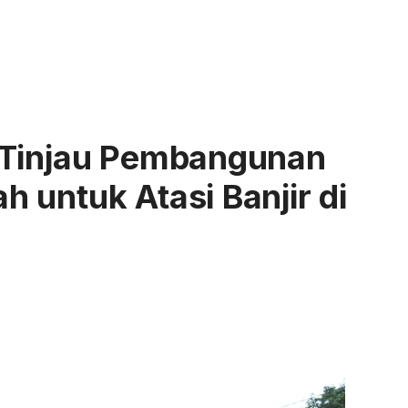
 Tinjau Pembangunan
 untuk Atasi Banjir di