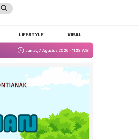
LIFESTYLE
VIRAL
Jumat, 7 Agustus 2026 - 11:38 WIB