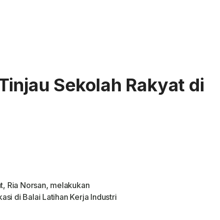
Tinjau Sekolah Rakyat di
, Ria Norsan, melakukan
i di Balai Latihan Kerja Industri