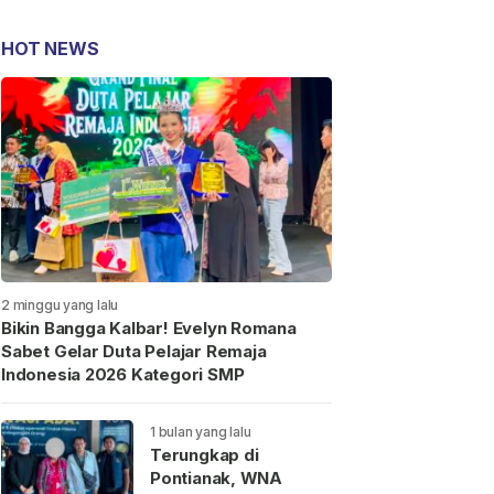
HOT NEWS
2 minggu yang lalu
Bikin Bangga Kalbar! Evelyn Romana
Sabet Gelar Duta Pelajar Remaja
Indonesia 2026 Kategori SMP
1 bulan yang lalu
Terungkap di
Pontianak, WNA