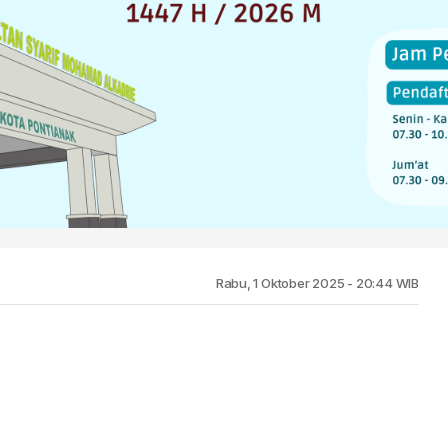
Rabu, 1 Oktober 2025 - 20:44 WIB