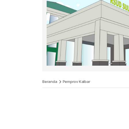
Beranda
Pemprov Kalbar