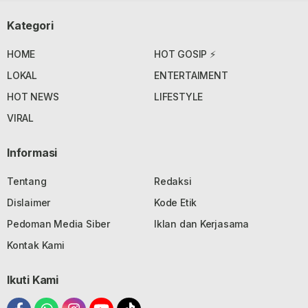
Kategori
HOME
HOT GOSIP ⚡
LOKAL
ENTERTAIMENT
HOT NEWS
LIFESTYLE
VIRAL
Informasi
Tentang
Redaksi
Dislaimer
Kode Etik
Pedoman Media Siber
Iklan dan Kerjasama
Kontak Kami
Ikuti Kami