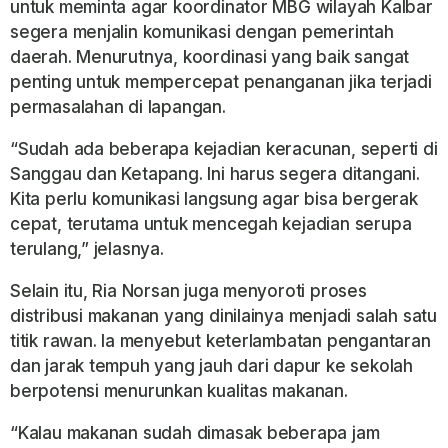
untuk meminta agar koordinator MBG wilayah Kalbar
segera menjalin komunikasi dengan pemerintah
daerah. Menurutnya, koordinasi yang baik sangat
penting untuk mempercepat penanganan jika terjadi
permasalahan di lapangan.
“Sudah ada beberapa kejadian keracunan, seperti di
Sanggau dan Ketapang. Ini harus segera ditangani.
Kita perlu komunikasi langsung agar bisa bergerak
cepat, terutama untuk mencegah kejadian serupa
terulang,” jelasnya.
Selain itu, Ria Norsan juga menyoroti proses
distribusi makanan yang dinilainya menjadi salah satu
titik rawan. Ia menyebut keterlambatan pengantaran
dan jarak tempuh yang jauh dari dapur ke sekolah
berpotensi menurunkan kualitas makanan.
“Kalau makanan sudah dimasak beberapa jam