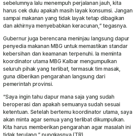
sebelumnya lalu menempuh perjalanan jauh, kita
harus cek dulu apakah masih layak konsumsi. Jangan
sampai makanan yang tidak layak tetap dibagikan
dan akhirnya menyebabkan keracunan,” tegasnya.
Gubernur juga berencana meninjau langsung dapur
penyedia makanan MBG untuk memastikan standar
kebersihan dan keamanan terpenuhi. Ia meminta
koordinator utama MBG Kalbar mengumpulkan
seluruh pihak yang terlibat, termasuk tim masak,
guna diberikan pengarahan langsung dari
pemerintah provinsi.
“Saya ingin tahu dapur mana saja yang sudah
beroperasi dan apakah semuanya sudah sesuai
ketentuan. Setelah bertemu koordinator utama, saya
akan minta agar semua yang terlibat dikumpulkan.
Kita harus memberikan pengarahan agar masalah ini
tidak terulang,” pungkasnya.(TR)