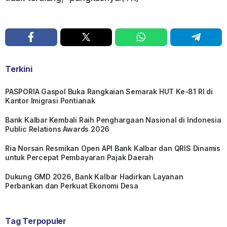
Terkini
PASPORIA Gaspol Buka Rangkaian Semarak HUT Ke-81 RI di
Kantor Imigrasi Pontianak
Bank Kalbar Kembali Raih Penghargaan Nasional di Indonesia
Public Relations Awards 2026
Ria Norsan Resmikan Open API Bank Kalbar dan QRIS Dinamis
untuk Percepat Pembayaran Pajak Daerah
Dukung GMD 2026, Bank Kalbar Hadirkan Layanan
Perbankan dan Perkuat Ekonomi Desa
Tag Terpopuler