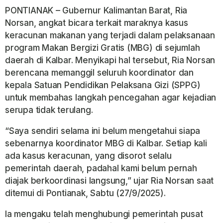
PONTIANAK – Gubernur Kalimantan Barat, Ria
Norsan, angkat bicara terkait maraknya kasus
keracunan makanan yang terjadi dalam pelaksanaan
program Makan Bergizi Gratis (MBG) di sejumlah
daerah di Kalbar. Menyikapi hal tersebut, Ria Norsan
berencana memanggil seluruh koordinator dan
kepala Satuan Pendidikan Pelaksana Gizi (SPPG)
untuk membahas langkah pencegahan agar kejadian
serupa tidak terulang.
“Saya sendiri selama ini belum mengetahui siapa
sebenarnya koordinator MBG di Kalbar. Setiap kali
ada kasus keracunan, yang disorot selalu
pemerintah daerah, padahal kami belum pernah
diajak berkoordinasi langsung,” ujar Ria Norsan saat
ditemui di Pontianak, Sabtu (27/9/2025).
Ia mengaku telah menghubungi pemerintah pusat