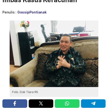
Penulis :
GossipPontianak
Foto. Dok Tiara RS