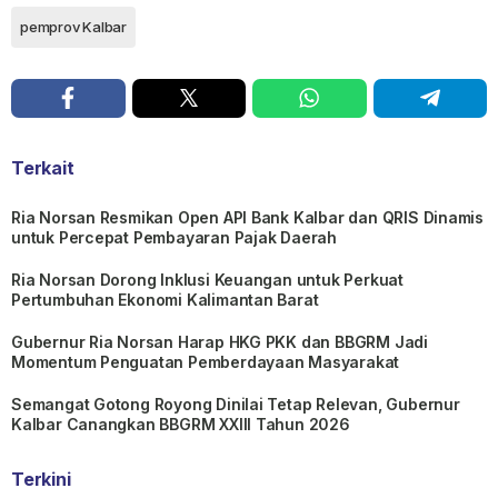
pemprov Kalbar
Terkait
Ria Norsan Resmikan Open API Bank Kalbar dan QRIS Dinamis
untuk Percepat Pembayaran Pajak Daerah
Ria Norsan Dorong Inklusi Keuangan untuk Perkuat
Pertumbuhan Ekonomi Kalimantan Barat
Gubernur Ria Norsan Harap HKG PKK dan BBGRM Jadi
Momentum Penguatan Pemberdayaan Masyarakat
Semangat Gotong Royong Dinilai Tetap Relevan, Gubernur
Kalbar Canangkan BBGRM XXIII Tahun 2026
Terkini