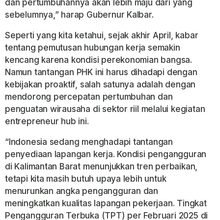
dan pertumbuhannya akan lebih maju dari yang
sebelumnya,” harap Gubernur Kalbar.
Seperti yang kita ketahui, sejak akhir April, kabar
tentang pemutusan hubungan kerja semakin
kencang karena kondisi perekonomian bangsa.
Namun tantangan PHK ini harus dihadapi dengan
kebijakan proaktif, salah satunya adalah dengan
mendorong percepatan pertumbuhan dan
penguatan wirausaha di sektor riil melalui kegiatan
entrepreneur hub ini.
“Indonesia sedang menghadapi tantangan
penyediaan lapangan kerja. Kondisi pengangguran
di Kalimantan Barat menunjukkan tren perbaikan,
tetapi kita masih butuh upaya lebih untuk
menurunkan angka pengangguran dan
meningkatkan kualitas lapangan pekerjaan. Tingkat
Pengangguran Terbuka (TPT) per Februari 2025 di