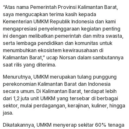
“Atas nama Pemerintah Provinsi Kalimantan Barat,
saya mengucapkan terima kasih kepada
Kementerian UMKM Republik Indonesia dan kami
mengapresiasi penyelenggaraan kegiatan penting
ini dengan melibatkan pemerintah dan mitra swasta,
serta lembaga pendidikan dan komunitas untuk
menumbuhkan ekosistem kewirausahaan di
Kalimantan Barat,” ucap Norsan dalam sambutannya
saat rilis yang diterima.
Menurutnya, UMKM merupakan tulang punggung
perekonomian Kalimantan Barat dan Indonesia
secara umum. Di Kalimantan Barat, terdapat lebih
dari 1,2 juta unit UMKM yang tersebar di berbagai
sektor, mulai perdagangan, kerajinan, kuliner, hingga
jasa.
Dikatakannya, UMKM menyerap sekitar 60% tenaga