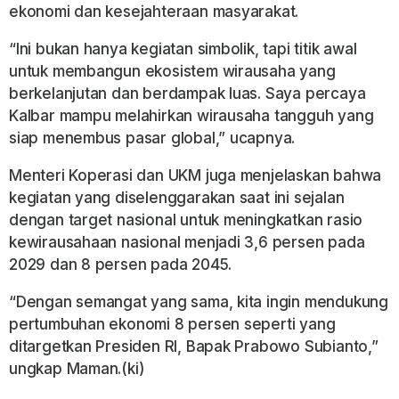
ekonomi dan kesejahteraan masyarakat.
“Ini bukan hanya kegiatan simbolik, tapi titik awal
untuk membangun ekosistem wirausaha yang
berkelanjutan dan berdampak luas. Saya percaya
Kalbar mampu melahirkan wirausaha tangguh yang
siap menembus pasar global,” ucapnya.
Menteri Koperasi dan UKM juga menjelaskan bahwa
kegiatan yang diselenggarakan saat ini sejalan
dengan target nasional untuk meningkatkan rasio
kewirausahaan nasional menjadi 3,6 persen pada
2029 dan 8 persen pada 2045.
“Dengan semangat yang sama, kita ingin mendukung
pertumbuhan ekonomi 8 persen seperti yang
ditargetkan Presiden RI, Bapak Prabowo Subianto,”
ungkap Maman.(ki)