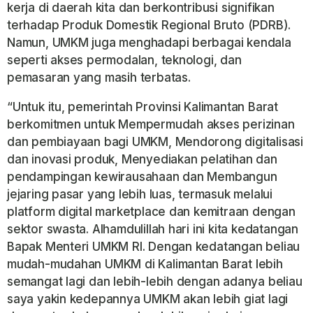
kerja di daerah kita dan berkontribusi signifikan
terhadap Produk Domestik Regional Bruto (PDRB).
Namun, UMKM juga menghadapi berbagai kendala
seperti akses permodalan, teknologi, dan
pemasaran yang masih terbatas.
“Untuk itu, pemerintah Provinsi Kalimantan Barat
berkomitmen untuk Mempermudah akses perizinan
dan pembiayaan bagi UMKM, Mendorong digitalisasi
dan inovasi produk, Menyediakan pelatihan dan
pendampingan kewirausahaan dan Membangun
jejaring pasar yang lebih luas, termasuk melalui
platform digital marketplace dan kemitraan dengan
sektor swasta. Alhamdulillah hari ini kita kedatangan
Bapak Menteri UMKM RI. Dengan kedatangan beliau
mudah-mudahan UMKM di Kalimantan Barat lebih
semangat lagi dan lebih-lebih dengan adanya beliau
saya yakin kedepannya UMKM akan lebih giat lagi