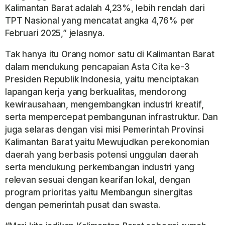
Kalimantan Barat adalah 4,23%, lebih rendah dari
TPT Nasional yang mencatat angka 4,76% per
Februari 2025,” jelasnya.
Tak hanya itu Orang nomor satu di Kalimantan Barat
dalam mendukung pencapaian Asta Cita ke-3
Presiden Republik Indonesia, yaitu menciptakan
lapangan kerja yang berkualitas, mendorong
kewirausahaan, mengembangkan industri kreatif,
serta mempercepat pembangunan infrastruktur. Dan
juga selaras dengan visi misi Pemerintah Provinsi
Kalimantan Barat yaitu Mewujudkan perekonomian
daerah yang berbasis potensi unggulan daerah
serta mendukung perkembangan industri yang
relevan sesuai dengan kearifan lokal, dengan
program prioritas yaitu Membangun sinergitas
dengan pemerintah pusat dan swasta.