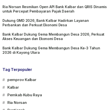
Ria Norsan Resmikan Open API Bank Kalbar dan QRIS Dinamis
untuk Percepat Pembayaran Pajak Daerah
Dukung GMD 2026, Bank Kalbar Hadirkan Layanan
Perbankan dan Perkuat Ekonomi Desa
Bank Kalbar Dukung Gema Membangun Desa 2026, Perkuat
Akses Keuangan dan Ekonomi Desa
Bank Kalbar Dukung Gema Membangun Desa Ke-3 Tahun
2026 di Kayong Utara
Tag Terpopuler
#
pemprov Kalbar
#
Kalbar
#
Pemkab Kubu Raya
#
Ria Norsan