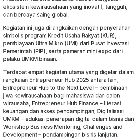
ekosistem kewirausahaan yang inovatif, tangguh,
dan berdaya saing global.
Kegiatan ini juga dirangkaikan dengan penyerahan
simbolis program Kredit Usaha Rakyat (KUR),
pembiayaan Ultra Mikro (UMi) dari Pusat Investasi
Pemerintah (PIP), serta pameran mini expo dari
pelaku UMKM binaan.
Terdapat empat kegiatan utama yang digelar dalam
rangkaian Entrepreneur Hub 2025 antara lain,
Entrepreneur Hub to the Next Level – pembinaan
jiwa kewirausahaan bagi mahasiswa dan calon
wirausaha, Entrepreneur Hub Finance – literasi
keuangan dan akses pendampingan, Digitalisasi
UMKM – edukasi penerapan digital dalam bisnis dan
Workshop Business Mentoring, Challenges and
Development – pendampingan bisnis lanjutan.