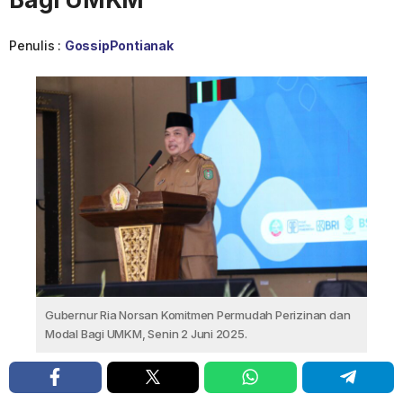
Penulis :
GossipPontianak
Gubernur Ria Norsan Komitmen Permudah Perizinan dan
Modal Bagi UMKM, Senin 2 Juni 2025.