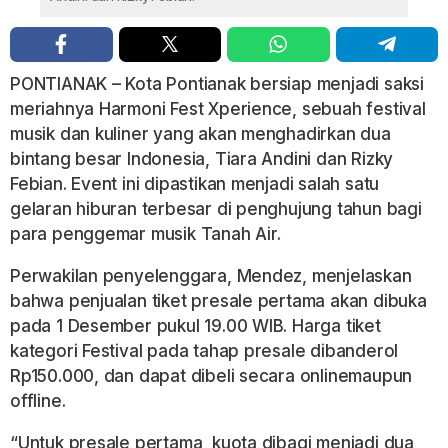
PONTIANAK – Kota Pontianak bersiap menjadi saksi
meriahnya Harmoni Fest Xperience, sebuah festival
musik dan kuliner yang akan menghadirkan dua
bintang besar Indonesia, Tiara Andini dan Rizky
Febian. Event ini dipastikan menjadi salah satu
gelaran hiburan terbesar di penghujung tahun bagi
para penggemar musik Tanah Air.
Perwakilan penyelenggara, Mendez, menjelaskan
bahwa penjualan tiket presale pertama akan dibuka
pada 1 Desember pukul 19.00 WIB. Harga tiket
kategori Festival pada tahap presale dibanderol
Rp150.000, dan dapat dibeli secara onlinemaupun
offline.
“Untuk presale pertama, kuota dibagi menjadi dua,