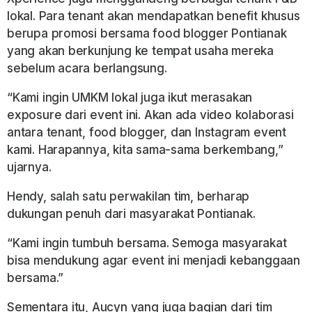
lokal. Para tenant akan mendapatkan benefit khusus
berupa promosi bersama food blogger Pontianak
yang akan berkunjung ke tempat usaha mereka
sebelum acara berlangsung.
“Kami ingin UMKM lokal juga ikut merasakan
exposure dari event ini. Akan ada video kolaborasi
antara tenant, food blogger, dan Instagram event
kami. Harapannya, kita sama-sama berkembang,”
ujarnya.
Hendy, salah satu perwakilan tim, berharap
dukungan penuh dari masyarakat Pontianak.
“Kami ingin tumbuh bersama. Semoga masyarakat
bisa mendukung agar event ini menjadi kebanggaan
bersama.”
Sementara itu, Aucyn yang juga bagian dari tim