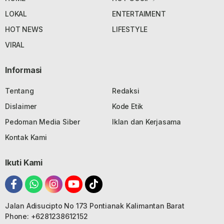
LOKAL
ENTERTAIMENT
HOT NEWS
LIFESTYLE
VIRAL
Informasi
Tentang
Redaksi
Dislaimer
Kode Etik
Pedoman Media Siber
Iklan dan Kerjasama
Kontak Kami
Ikuti Kami
Jalan Adisucipto No 173 Pontianak Kalimantan Barat
Phone: +6281238612152