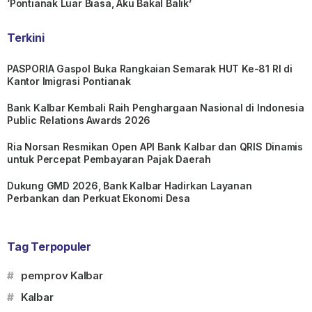
‘Pontianak Luar Biasa, Aku Bakal Balik’
Terkini
PASPORIA Gaspol Buka Rangkaian Semarak HUT Ke-81 RI di
Kantor Imigrasi Pontianak
Bank Kalbar Kembali Raih Penghargaan Nasional di Indonesia
Public Relations Awards 2026
Ria Norsan Resmikan Open API Bank Kalbar dan QRIS Dinamis
untuk Percepat Pembayaran Pajak Daerah
Dukung GMD 2026, Bank Kalbar Hadirkan Layanan
Perbankan dan Perkuat Ekonomi Desa
Tag Terpopuler
#
pemprov Kalbar
#
Kalbar