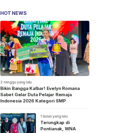
HOT NEWS
2 minggu yang lalu
Bikin Bangga Kalbar! Evelyn Romana
Sabet Gelar Duta Pelajar Remaja
Indonesia 2026 Kategori SMP
1 bulan yang lalu
Terungkap di
Pontianak, WNA