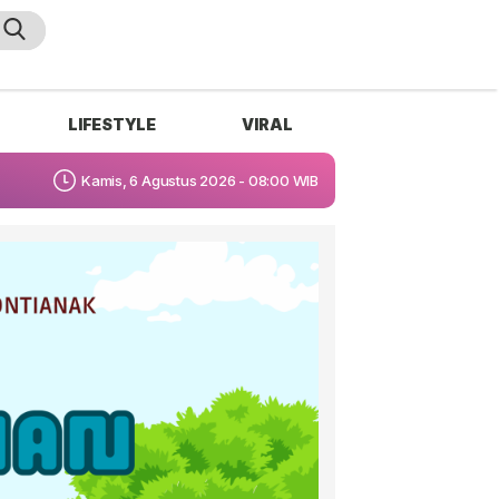
LIFESTYLE
VIRAL
Kamis, 6 Agustus 2026 - 08:00 WIB