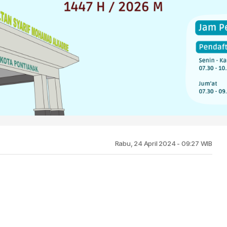
Rabu, 24 April 2024 - 09:27 WIB