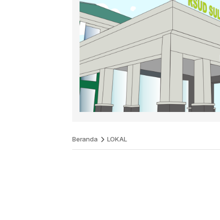
Beranda
LOKAL