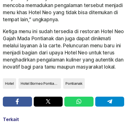
mencoba memadukan pengalaman tersebut menjadi
menu khas Hotel Neo yang tidak bisa ditemukan di
tempat lain,” ungkapnya.
Ketiga menu ini sudah tersedia di restoran Hotel Neo
Gajah Mada Pontianak dan juga dapat dinikmati
melalui layanan à la carte. Peluncuran menu baru ini
menjadi bagian dari upaya Hotel Neo untuk terus
menghadirkan pengalaman kuliner yang autentik dan
inovatif bagi para tamu maupun masyarakat lokal.
Hotel
Hotel Borneo Pontianak
Pontianak
Terkait