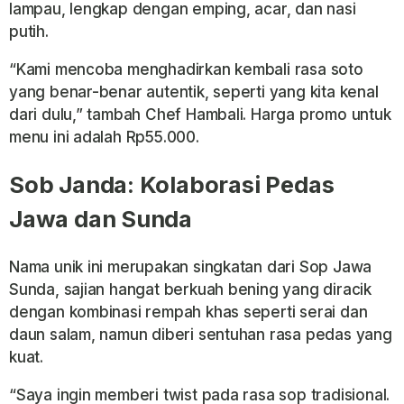
lampau, lengkap dengan emping, acar, dan nasi
putih.
“Kami mencoba menghadirkan kembali rasa soto
yang benar-benar autentik, seperti yang kita kenal
dari dulu,” tambah Chef Hambali. Harga promo untuk
menu ini adalah Rp55.000.
Sob Janda: Kolaborasi Pedas
Jawa dan Sunda
Nama unik ini merupakan singkatan dari Sop Jawa
Sunda, sajian hangat berkuah bening yang diracik
dengan kombinasi rempah khas seperti serai dan
daun salam, namun diberi sentuhan rasa pedas yang
kuat.
“Saya ingin memberi twist pada rasa sop tradisional.