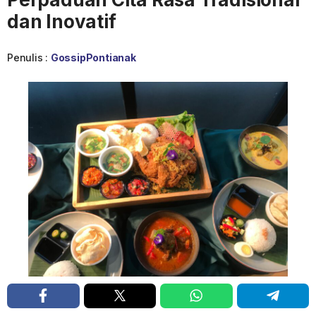
dan Inovatif
Penulis :
GossipPontianak