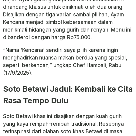
dirancang khusus untuk dinikmati oleh dua orang.
Disajikan dengan tiga varian sambal pilihan, Ayam
Kencana menjadi simbol kebersamaan dalam
menikmati hidangan yang gurih dan renyah. Menu ini
dibanderol dengan harga Rp75.000.
“Nama ‘Kencana’ sendiri saya pilih karena ingin
menghadirkan nuansa makan berdua yang spesial,
seperti berkencan,” ungkap Chef Hambali, Rabu
(17/9/2025).
Soto Betawi Jadul: Kembali ke Cita
Rasa Tempo Dulu
Soto Betawi khas ini disajikan dengan kuah gurih
yang kaya rempah-rempah tradisional. Resepnya
terinspirasi dari olahan soto khas Betawi di masa