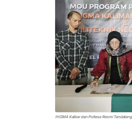
IHGMA Kalbar dan Poltesa Resmi Tandata