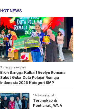
HOT NEWS
2 minggu yang lalu
Bikin Bangga Kalbar! Evelyn Romana
Sabet Gelar Duta Pelajar Remaja
Indonesia 2026 Kategori SMP
1 bulan yang lalu
Terungkap di
Pontianak, WNA