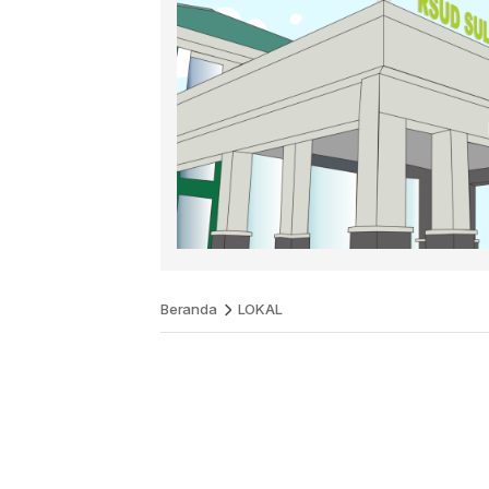
Beranda
LOKAL