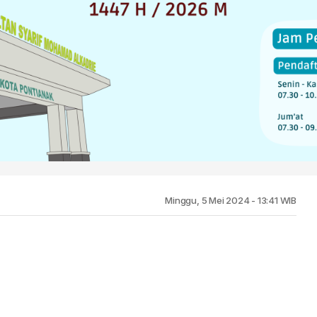
Minggu, 5 Mei 2024 - 13:41 WIB