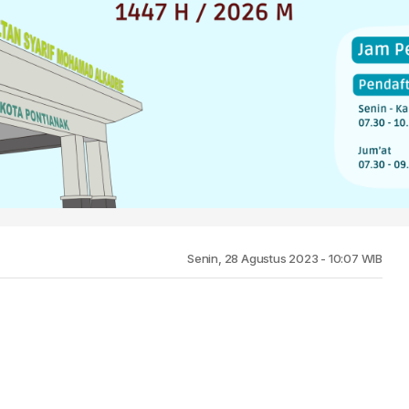
Senin, 28 Agustus 2023 - 10:07 WIB