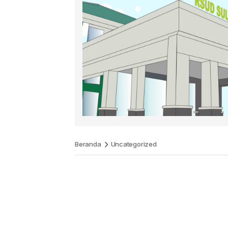
Beranda
Uncategorized