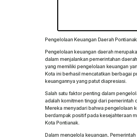
Pengelolaan Keuangan Daerah Pontiana
Pengelolaan keuangan daerah merupakan 
dalam menjalankan pemerintahan daerah. 
yang memiliki pengelolaan keuangan yang
Kota ini berhasil mencatatkan berbagai 
keuangannya yang patut diapresiasi.
Salah satu faktor penting dalam pengelo
adalah komitmen tinggi dari pemerintah d
Mereka menyadari bahwa pengelolaan k
berdampak positif pada kesejahteraan 
Kota Pontianak.
Dalam mengelola keuangan, Pemerintah