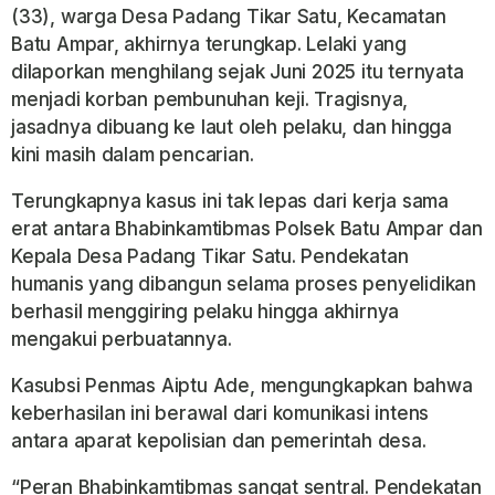
(33), warga Desa Padang Tikar Satu, Kecamatan
Batu Ampar, akhirnya terungkap. Lelaki yang
dilaporkan menghilang sejak Juni 2025 itu ternyata
menjadi korban pembunuhan keji. Tragisnya,
jasadnya dibuang ke laut oleh pelaku, dan hingga
kini masih dalam pencarian.
Terungkapnya kasus ini tak lepas dari kerja sama
erat antara Bhabinkamtibmas Polsek Batu Ampar dan
Kepala Desa Padang Tikar Satu. Pendekatan
humanis yang dibangun selama proses penyelidikan
berhasil menggiring pelaku hingga akhirnya
mengakui perbuatannya.
Kasubsi Penmas Aiptu Ade, mengungkapkan bahwa
keberhasilan ini berawal dari komunikasi intens
antara aparat kepolisian dan pemerintah desa.
“Peran Bhabinkamtibmas sangat sentral. Pendekatan