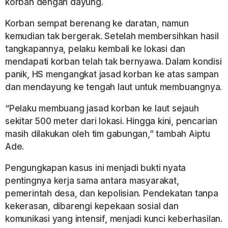
korban dengan dayung.
Korban sempat berenang ke daratan, namun
kemudian tak bergerak. Setelah membersihkan hasil
tangkapannya, pelaku kembali ke lokasi dan
mendapati korban telah tak bernyawa. Dalam kondisi
panik, HS mengangkat jasad korban ke atas sampan
dan mendayung ke tengah laut untuk membuangnya.
“Pelaku membuang jasad korban ke laut sejauh
sekitar 500 meter dari lokasi. Hingga kini, pencarian
masih dilakukan oleh tim gabungan,” tambah Aiptu
Ade.
Pengungkapan kasus ini menjadi bukti nyata
pentingnya kerja sama antara masyarakat,
pemerintah desa, dan kepolisian. Pendekatan tanpa
kekerasan, dibarengi kepekaan sosial dan
komunikasi yang intensif, menjadi kunci keberhasilan.