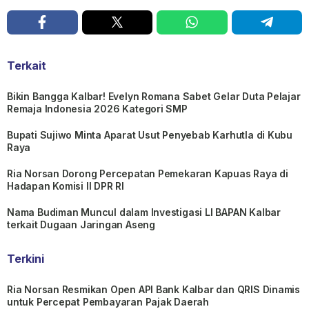
Terkait
Bikin Bangga Kalbar! Evelyn Romana Sabet Gelar Duta Pelajar
Remaja Indonesia 2026 Kategori SMP
Bupati Sujiwo Minta Aparat Usut Penyebab Karhutla di Kubu
Raya
Ria Norsan Dorong Percepatan Pemekaran Kapuas Raya di
Hadapan Komisi II DPR RI
Nama Budiman Muncul dalam Investigasi LI BAPAN Kalbar
terkait Dugaan Jaringan Aseng
Terkini
Ria Norsan Resmikan Open API Bank Kalbar dan QRIS Dinamis
untuk Percepat Pembayaran Pajak Daerah