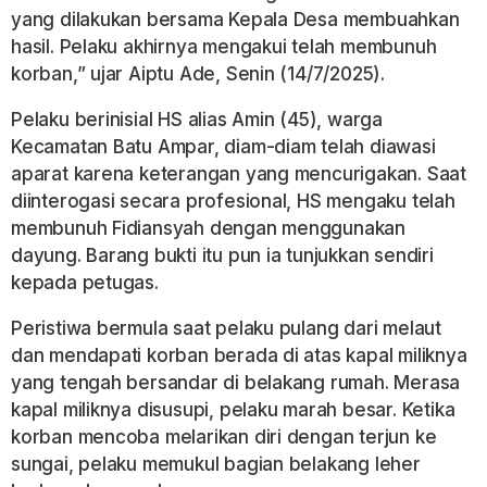
yang dilakukan bersama Kepala Desa membuahkan
hasil. Pelaku akhirnya mengakui telah membunuh
korban,” ujar Aiptu Ade, Senin (14/7/2025).
Pelaku berinisial HS alias Amin (45), warga
Kecamatan Batu Ampar, diam-diam telah diawasi
aparat karena keterangan yang mencurigakan. Saat
diinterogasi secara profesional, HS mengaku telah
membunuh Fidiansyah dengan menggunakan
dayung. Barang bukti itu pun ia tunjukkan sendiri
kepada petugas.
Peristiwa bermula saat pelaku pulang dari melaut
dan mendapati korban berada di atas kapal miliknya
yang tengah bersandar di belakang rumah. Merasa
kapal miliknya disusupi, pelaku marah besar. Ketika
korban mencoba melarikan diri dengan terjun ke
sungai, pelaku memukul bagian belakang leher