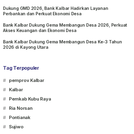
Dukung GMD 2026, Bank Kalbar Hadirkan Layanan
Perbankan dan Perkuat Ekonomi Desa
Bank Kalbar Dukung Gema Membangun Desa 2026, Perkuat
Akses Keuangan dan Ekonomi Desa
Bank Kalbar Dukung Gema Membangun Desa Ke-3 Tahun
2026 di Kayong Utara
Tag Terpopuler
#
pemprov Kalbar
#
Kalbar
#
Pemkab Kubu Raya
#
Ria Norsan
#
Pontianak
#
Sujiwo