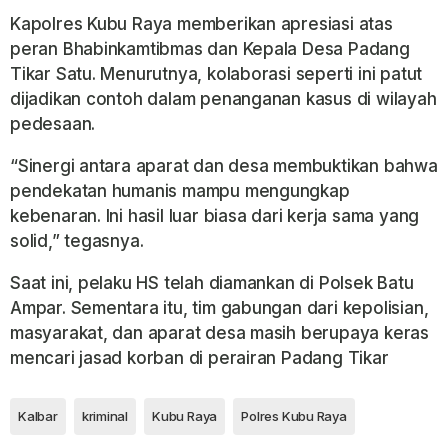
Kapolres Kubu Raya memberikan apresiasi atas
peran Bhabinkamtibmas dan Kepala Desa Padang
Tikar Satu. Menurutnya, kolaborasi seperti ini patut
dijadikan contoh dalam penanganan kasus di wilayah
pedesaan.
“Sinergi antara aparat dan desa membuktikan bahwa
pendekatan humanis mampu mengungkap
kebenaran. Ini hasil luar biasa dari kerja sama yang
solid,” tegasnya.
Saat ini, pelaku HS telah diamankan di Polsek Batu
Ampar. Sementara itu, tim gabungan dari kepolisian,
masyarakat, dan aparat desa masih berupaya keras
mencari jasad korban di perairan Padang Tikar
Kalbar
kriminal
Kubu Raya
Polres Kubu Raya