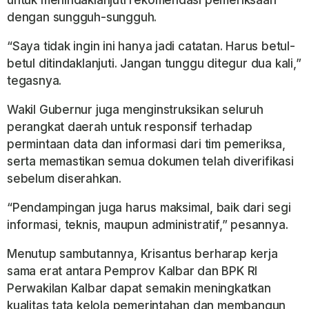
dengan sungguh-sungguh.
“Saya tidak ingin ini hanya jadi catatan. Harus betul-
betul ditindaklanjuti. Jangan tunggu ditegur dua kali,”
tegasnya.
Wakil Gubernur juga menginstruksikan seluruh
perangkat daerah untuk responsif terhadap
permintaan data dan informasi dari tim pemeriksa,
serta memastikan semua dokumen telah diverifikasi
sebelum diserahkan.
“Pendampingan juga harus maksimal, baik dari segi
informasi, teknis, maupun administratif,” pesannya.
Menutup sambutannya, Krisantus berharap kerja
sama erat antara Pemprov Kalbar dan BPK RI
Perwakilan Kalbar dapat semakin meningkatkan
kualitas tata kelola pemerintahan dan membangun