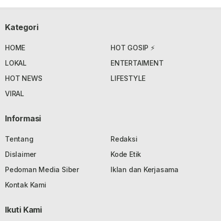
Kategori
HOME
HOT GOSIP ⚡
LOKAL
ENTERTAIMENT
HOT NEWS
LIFESTYLE
VIRAL
Informasi
Tentang
Redaksi
Dislaimer
Kode Etik
Pedoman Media Siber
Iklan dan Kerjasama
Kontak Kami
Ikuti Kami