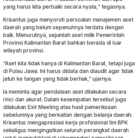
yang harus kita perbaiki secara nyata,” tegasnya.
Krisantus juga menyoroti persoalan manajemen aset
daerah yang belum sepenuhnya terdata dengan
baik. Menurutnya, sejumlah aset milik
Pemerintah
Provinsi Kalimantan Barat
bahkan berada di luar
wilayah provinsi.
“Aset kita tidak hanya di Kalimantan Barat, tetapi juga
di Pulau Jawa. Ini harus didata dan diaudit agar tidak
jatuh ke tangan yang tidak berhak,” ujarnya.
Ia meminta agar pendataan aset dilakukan secara
rinci dan akurat. Dalam kesempatan tersebut juga
dilakukan Exit Meeting atas hasil pemeriksaan
sebelumnya yang berkaitan dengan belanja daerah.
Krisantus mengapresiasi kerja profesional tim BPK
sekaligus mengingatkan seluruh perangkat daerah
untuk menindaklanjuti rekomendasi pemeriksaan