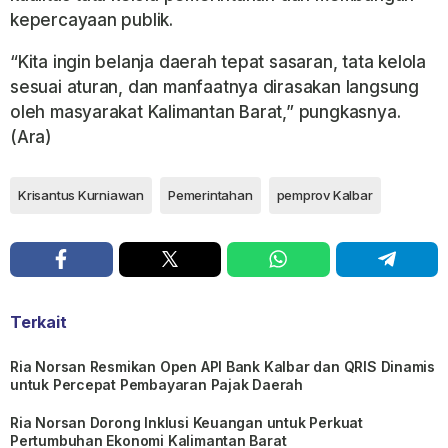
kepercayaan publik.
“Kita ingin belanja daerah tepat sasaran, tata kelola
sesuai aturan, dan manfaatnya dirasakan langsung
oleh masyarakat Kalimantan Barat,” pungkasnya.
(Ara)
Krisantus Kurniawan
Pemerintahan
pemprov Kalbar
Terkait
Ria Norsan Resmikan Open API Bank Kalbar dan QRIS Dinamis
untuk Percepat Pembayaran Pajak Daerah
Ria Norsan Dorong Inklusi Keuangan untuk Perkuat
Pertumbuhan Ekonomi Kalimantan Barat