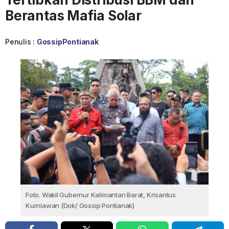
Berantas Mafia Solar
Penulis :
GossipPontianak
Foto. Wakil Gubernur Kalimantan Barat, Krisantus
Kurniawan (Dok/ Gossip Pontianak)