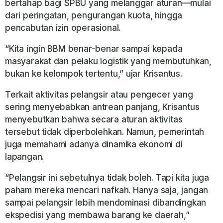
bertahap bagi SPBU yang melanggar aturan—mulai
dari peringatan, pengurangan kuota, hingga
pencabutan izin operasional.
“Kita ingin BBM benar-benar sampai kepada
masyarakat dan pelaku logistik yang membutuhkan,
bukan ke kelompok tertentu,” ujar Krisantus.
Terkait aktivitas pelangsir atau pengecer yang
sering menyebabkan antrean panjang, Krisantus
menyebutkan bahwa secara aturan aktivitas
tersebut tidak diperbolehkan. Namun, pemerintah
juga memahami adanya dinamika ekonomi di
lapangan.
“Pelangsir ini sebetulnya tidak boleh. Tapi kita juga
paham mereka mencari nafkah. Hanya saja, jangan
sampai pelangsir lebih mendominasi dibandingkan
ekspedisi yang membawa barang ke daerah,”