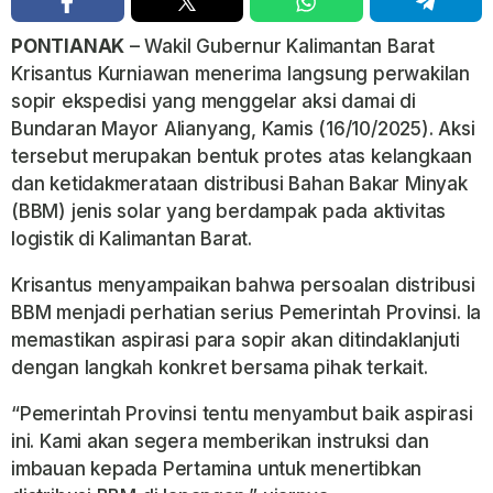
PONTIANAK
– Wakil Gubernur Kalimantan Barat
Krisantus Kurniawan
menerima langsung perwakilan
sopir ekspedisi yang menggelar aksi damai di
Bundaran Mayor Alianyang
, Kamis (16/10/2025). Aksi
tersebut merupakan bentuk protes atas kelangkaan
dan ketidakmerataan distribusi Bahan Bakar Minyak
(BBM) jenis solar yang berdampak pada aktivitas
logistik di Kalimantan Barat.
Krisantus menyampaikan bahwa persoalan distribusi
BBM menjadi perhatian serius Pemerintah Provinsi. Ia
memastikan aspirasi para sopir akan ditindaklanjuti
dengan langkah konkret bersama pihak terkait.
“Pemerintah Provinsi tentu menyambut baik aspirasi
ini. Kami akan segera memberikan instruksi dan
imbauan kepada Pertamina untuk menertibkan