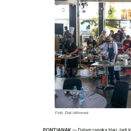
Foto. Dok Istimewa
PONTIANAK
— Dalam rangka
Hari Jadi 