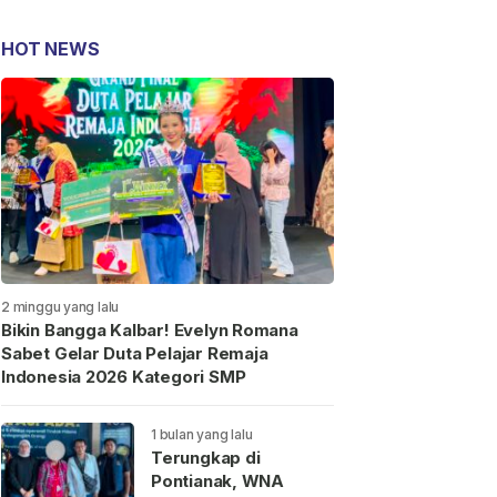
HOT NEWS
2 minggu yang lalu
Bikin Bangga Kalbar! Evelyn Romana
Sabet Gelar Duta Pelajar Remaja
Indonesia 2026 Kategori SMP
1 bulan yang lalu
Terungkap di
Pontianak, WNA