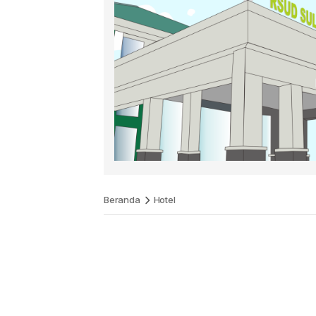
Beranda
Hotel