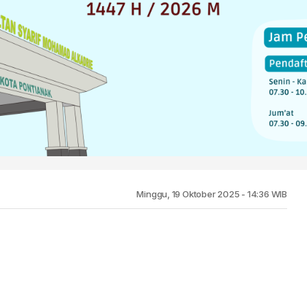
Minggu, 19 Oktober 2025 - 14:36 WIB