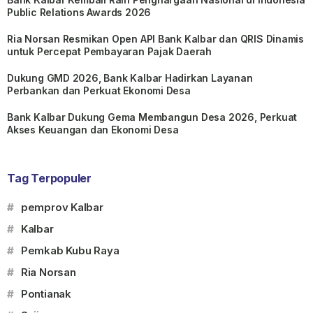
Public Relations Awards 2026
Ria Norsan Resmikan Open API Bank Kalbar dan QRIS Dinamis
untuk Percepat Pembayaran Pajak Daerah
Dukung GMD 2026, Bank Kalbar Hadirkan Layanan
Perbankan dan Perkuat Ekonomi Desa
Bank Kalbar Dukung Gema Membangun Desa 2026, Perkuat
Akses Keuangan dan Ekonomi Desa
Tag Terpopuler
#
pemprov Kalbar
#
Kalbar
#
Pemkab Kubu Raya
#
Ria Norsan
#
Pontianak