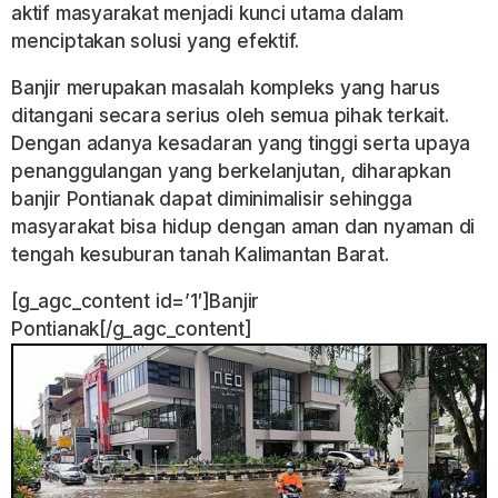
aktif masyarakat menjadi kunci utama dalam
menciptakan solusi yang efektif.
Banjir merupakan masalah kompleks yang harus
ditangani secara serius oleh semua pihak terkait.
Dengan adanya kesadaran yang tinggi serta upaya
penanggulangan yang berkelanjutan, diharapkan
banjir Pontianak dapat diminimalisir sehingga
masyarakat bisa hidup dengan aman dan nyaman di
tengah kesuburan tanah Kalimantan Barat.
[g_agc_content id=’1′]Banjir
Pontianak[/g_agc_content]