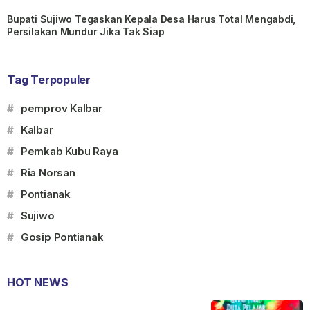
Bupati Sujiwo Tegaskan Kepala Desa Harus Total Mengabdi,
Persilakan Mundur Jika Tak Siap
Tag Terpopuler
#
pemprov Kalbar
#
Kalbar
#
Pemkab Kubu Raya
#
Ria Norsan
#
Pontianak
#
Sujiwo
#
Gosip Pontianak
HOT NEWS