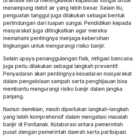
drainase serta meningkatkan kapasitas sungai untuk
menampung debit air yang lebih besar. Selain itu,
penguatan tanggul juga dilakukan sebagai bentuk
perlindungan dari luapan sungai. Pendidikan kepada
masyarakat juga ditingkatkan agar mereka
memahami pentingnya menjaga kebersihan
lingkungan untuk mengurangi risiko banjir.
Selain upaya penanggulangan fisik, mitigasi bencana
juga perlu dilakukan sebagai langkah preventif.
Penyadaran akan pentingnya kesadaran masyarakat
dalam pengelolaan sampah serta penghijauan bisa
membantu mengurangi risiko banjir dalam jangka
panjang.
Namun demikian, masih diperlukan langkah-langkah
yang lebih komprehensif dalam mengatasi masalah
banjir di Pontianak. Kolaborasi antara pemerintah
pusat dengan pemerintah daerah serta partisipasi