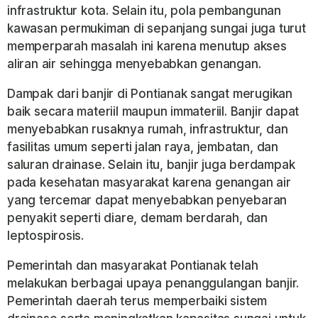
infrastruktur kota. Selain itu, pola pembangunan
kawasan permukiman di sepanjang sungai juga turut
memperparah masalah ini karena menutup akses
aliran air sehingga menyebabkan genangan.
Dampak dari banjir di Pontianak sangat merugikan
baik secara materiil maupun immateriil. Banjir dapat
menyebabkan rusaknya rumah, infrastruktur, dan
fasilitas umum seperti jalan raya, jembatan, dan
saluran drainase. Selain itu, banjir juga berdampak
pada kesehatan masyarakat karena genangan air
yang tercemar dapat menyebabkan penyebaran
penyakit seperti diare, demam berdarah, dan
leptospirosis.
Pemerintah dan masyarakat Pontianak telah
melakukan berbagai upaya penanggulangan banjir.
Pemerintah daerah terus memperbaiki sistem