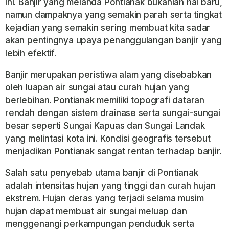
ini. Banjir yang melanda Pontianak bukanlah hal baru,
namun dampaknya yang semakin parah serta tingkat
kejadian yang semakin sering membuat kita sadar
akan pentingnya upaya penanggulangan banjir yang
lebih efektif.
Banjir merupakan peristiwa alam yang disebabkan
oleh luapan air sungai atau curah hujan yang
berlebihan. Pontianak memiliki topografi dataran
rendah dengan sistem drainase serta sungai-sungai
besar seperti Sungai Kapuas dan Sungai Landak
yang melintasi kota ini. Kondisi geografis tersebut
menjadikan Pontianak sangat rentan terhadap banjir.
Salah satu penyebab utama banjir di Pontianak
adalah intensitas hujan yang tinggi dan curah hujan
ekstrem. Hujan deras yang terjadi selama musim
hujan dapat membuat air sungai meluap dan
menggenangi perkampungan penduduk serta