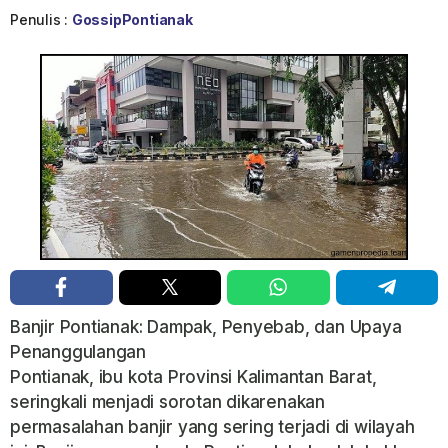
Penulis :
GossipPontianak
Banjir Pontianak: Dampak, Penyebab, dan Upaya
Penanggulangan
Pontianak, ibu kota Provinsi Kalimantan Barat,
seringkali menjadi sorotan dikarenakan
permasalahan banjir yang sering terjadi di wilayah