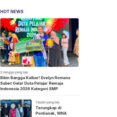
HOT NEWS
2 minggu yang lalu
Bikin Bangga Kalbar! Evelyn Romana
Sabet Gelar Duta Pelajar Remaja
Indonesia 2026 Kategori SMP
1 bulan yang lalu
Terungkap di
Pontianak, WNA