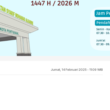
Jumat, 14 Februari 2025 - 11:09 WIB