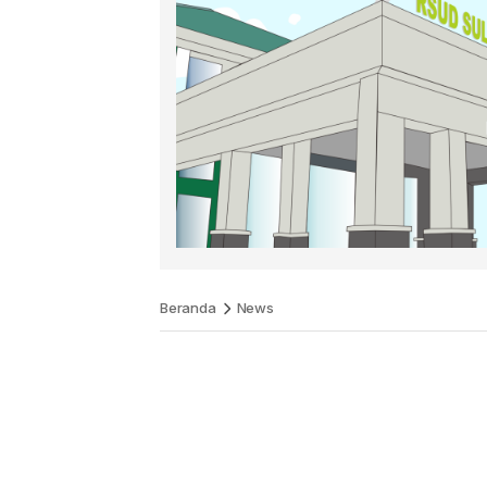
Beranda
News