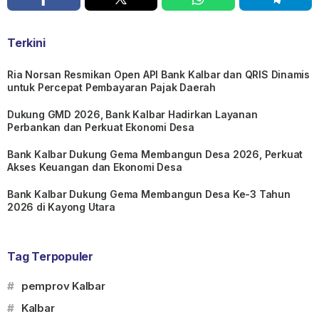
Terkini
Ria Norsan Resmikan Open API Bank Kalbar dan QRIS Dinamis
untuk Percepat Pembayaran Pajak Daerah
Dukung GMD 2026, Bank Kalbar Hadirkan Layanan
Perbankan dan Perkuat Ekonomi Desa
Bank Kalbar Dukung Gema Membangun Desa 2026, Perkuat
Akses Keuangan dan Ekonomi Desa
Bank Kalbar Dukung Gema Membangun Desa Ke-3 Tahun
2026 di Kayong Utara
Tag Terpopuler
#
pemprov Kalbar
#
Kalbar