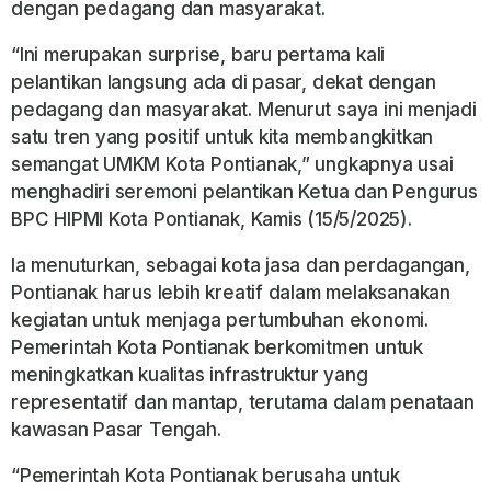
dengan pedagang dan masyarakat.
“Ini merupakan surprise, baru pertama kali
pelantikan langsung ada di pasar, dekat dengan
pedagang dan masyarakat. Menurut saya ini menjadi
satu tren yang positif untuk kita membangkitkan
semangat UMKM Kota Pontianak,” ungkapnya usai
menghadiri seremoni pelantikan Ketua dan Pengurus
BPC HIPMI Kota Pontianak, Kamis (15/5/2025).
Ia menuturkan, sebagai kota jasa dan perdagangan,
Pontianak harus lebih kreatif dalam melaksanakan
kegiatan untuk menjaga pertumbuhan ekonomi.
Pemerintah Kota Pontianak berkomitmen untuk
meningkatkan kualitas infrastruktur yang
representatif dan mantap, terutama dalam penataan
kawasan Pasar Tengah.
“Pemerintah Kota Pontianak berusaha untuk