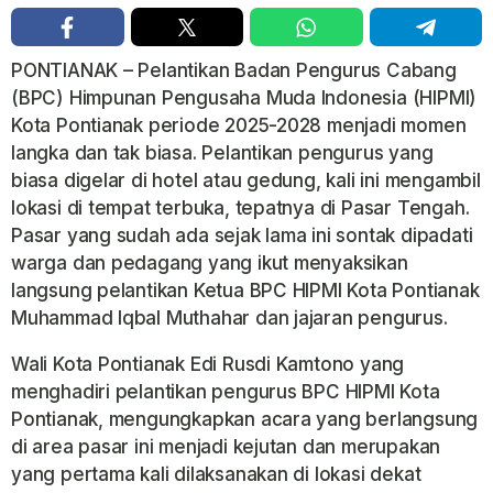
PONTIANAK – Pelantikan Badan Pengurus Cabang
(BPC) Himpunan Pengusaha Muda Indonesia (HIPMI)
Kota Pontianak periode 2025-2028 menjadi momen
langka dan tak biasa. Pelantikan pengurus yang
biasa digelar di hotel atau gedung, kali ini mengambil
lokasi di tempat terbuka, tepatnya di Pasar Tengah.
Pasar yang sudah ada sejak lama ini sontak dipadati
warga dan pedagang yang ikut menyaksikan
langsung pelantikan Ketua BPC HIPMI Kota Pontianak
Muhammad Iqbal Muthahar dan jajaran pengurus.
Wali Kota Pontianak Edi Rusdi Kamtono yang
menghadiri pelantikan pengurus BPC HIPMI Kota
Pontianak, mengungkapkan acara yang berlangsung
di area pasar ini menjadi kejutan dan merupakan
yang pertama kali dilaksanakan di lokasi dekat