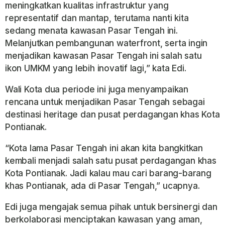
meningkatkan kualitas infrastruktur yang
representatif dan mantap, terutama nanti kita
sedang menata kawasan Pasar Tengah ini.
Melanjutkan pembangunan waterfront, serta ingin
menjadikan kawasan Pasar Tengah ini salah satu
ikon UMKM yang lebih inovatif lagi,” kata Edi.
Wali Kota dua periode ini juga menyampaikan
rencana untuk menjadikan Pasar Tengah sebagai
destinasi heritage dan pusat perdagangan khas Kota
Pontianak.
“Kota lama Pasar Tengah ini akan kita bangkitkan
kembali menjadi salah satu pusat perdagangan khas
Kota Pontianak. Jadi kalau mau cari barang-barang
khas Pontianak, ada di Pasar Tengah,” ucapnya.
Edi juga mengajak semua pihak untuk bersinergi dan
berkolaborasi menciptakan kawasan yang aman,