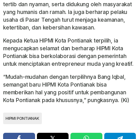
tertib dan nyaman, serta didukung oleh masyarakat
yang humanis dan ramah. Ia juga berharap pelaku
usaha di Pasar Tengah turut menjaga keamanan,
ketertiban, dan kebersihan kawasan.
Kepada Ketua HIPMI Kota Pontianak terpilih, ia
mengucapkan selamat dan berharap HIPMI Kota
Pontianak bisa berkolaborasi dengan pemerintah
untuk menciptakan entrepreneur muda yang kreatif.
“Mudah-mudahan dengan terpilihnya Bang Iqbal,
semangat baru HIPMI Kota Pontianak bisa
memberikan hal yang positif untuk pembangunan
Kota Pontianak pada khususnya,” pungkasnya. (Ki)
HIPMI PONTIANAK