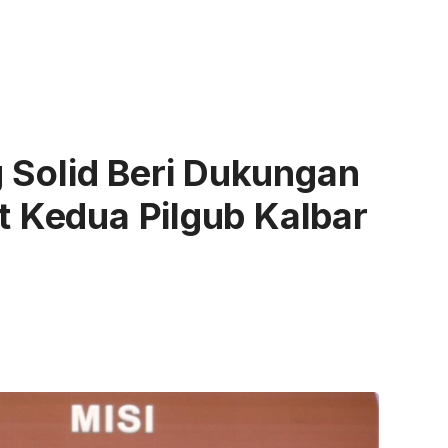
 Solid Beri Dukungan
at Kedua Pilgub Kalbar