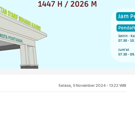
Selasa, 5 November 2024 - 13:22 WIB