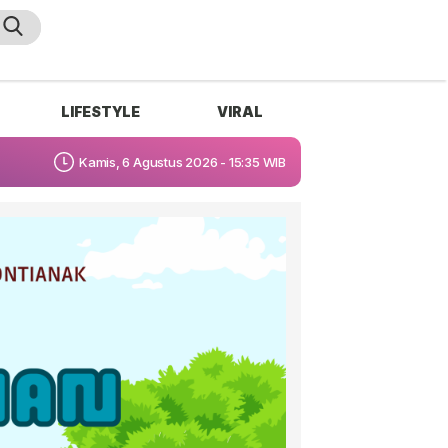
LIFESTYLE
VIRAL
Kamis, 6 Agustus 2026 - 15:35 WIB