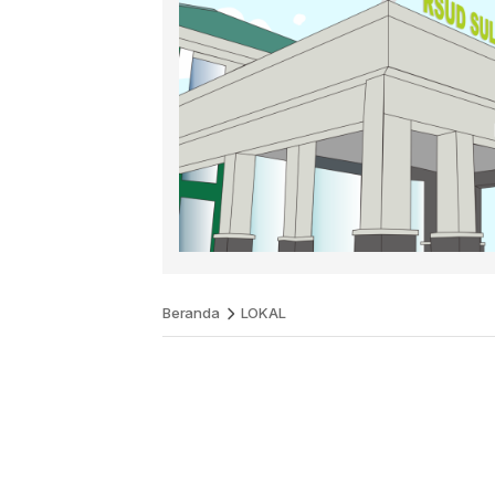
Beranda
LOKAL