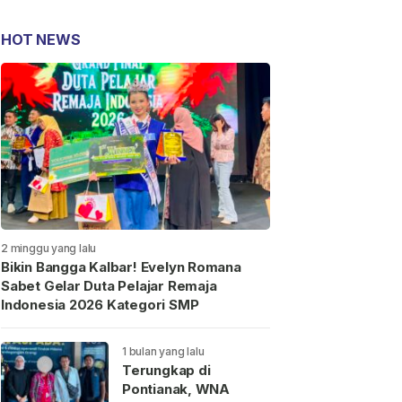
HOT NEWS
2 minggu yang lalu
Bikin Bangga Kalbar! Evelyn Romana
Sabet Gelar Duta Pelajar Remaja
Indonesia 2026 Kategori SMP
1 bulan yang lalu
Terungkap di
Pontianak, WNA