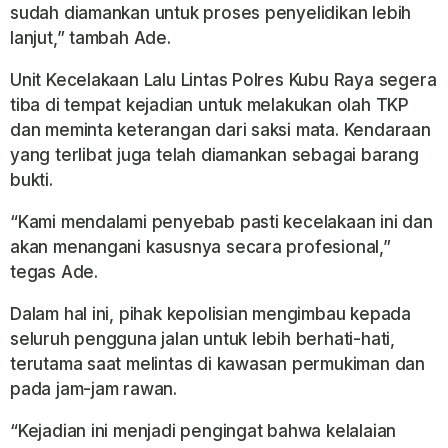
sudah diamankan untuk proses penyelidikan lebih
lanjut,” tambah Ade.
Unit Kecelakaan Lalu Lintas Polres Kubu Raya segera
tiba di tempat kejadian untuk melakukan olah TKP
dan meminta keterangan dari saksi mata. Kendaraan
yang terlibat juga telah diamankan sebagai barang
bukti.
“Kami mendalami penyebab pasti kecelakaan ini dan
akan menangani kasusnya secara profesional,”
tegas Ade.
Dalam hal ini, pihak kepolisian mengimbau kepada
seluruh pengguna jalan untuk lebih berhati-hati,
terutama saat melintas di kawasan permukiman dan
pada jam-jam rawan.
“Kejadian ini menjadi pengingat bahwa kelalaian