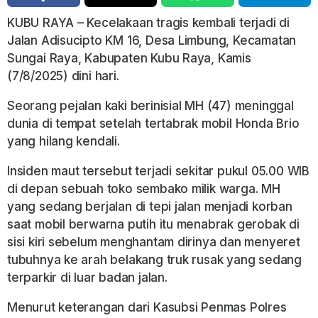
KUBU RAYA – Kecelakaan tragis kembali terjadi di
Jalan Adisucipto KM 16, Desa Limbung, Kecamatan
Sungai Raya, Kabupaten Kubu Raya, Kamis
(7/8/2025) dini hari.
Seorang pejalan kaki berinisial MH (47) meninggal
dunia di tempat setelah tertabrak mobil Honda Brio
yang hilang kendali.
Insiden maut tersebut terjadi sekitar pukul 05.00 WIB
di depan sebuah toko sembako milik warga. MH
yang sedang berjalan di tepi jalan menjadi korban
saat mobil berwarna putih itu menabrak gerobak di
sisi kiri sebelum menghantam dirinya dan menyeret
tubuhnya ke arah belakang truk rusak yang sedang
terparkir di luar badan jalan.
Menurut keterangan dari Kasubsi Penmas Polres