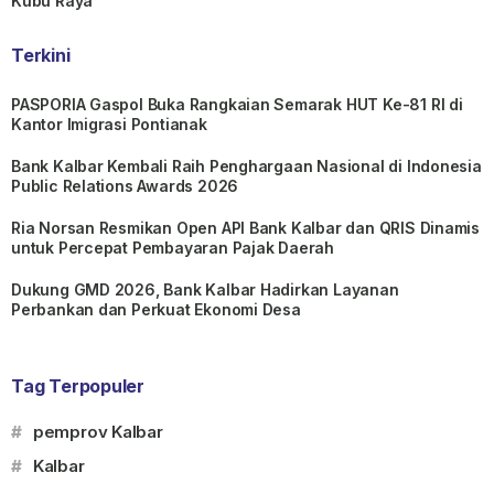
Kubu Raya
Terkini
PASPORIA Gaspol Buka Rangkaian Semarak HUT Ke-81 RI di
Kantor Imigrasi Pontianak
Bank Kalbar Kembali Raih Penghargaan Nasional di Indonesia
Public Relations Awards 2026
Ria Norsan Resmikan Open API Bank Kalbar dan QRIS Dinamis
untuk Percepat Pembayaran Pajak Daerah
Dukung GMD 2026, Bank Kalbar Hadirkan Layanan
Perbankan dan Perkuat Ekonomi Desa
Tag Terpopuler
#
pemprov Kalbar
#
Kalbar