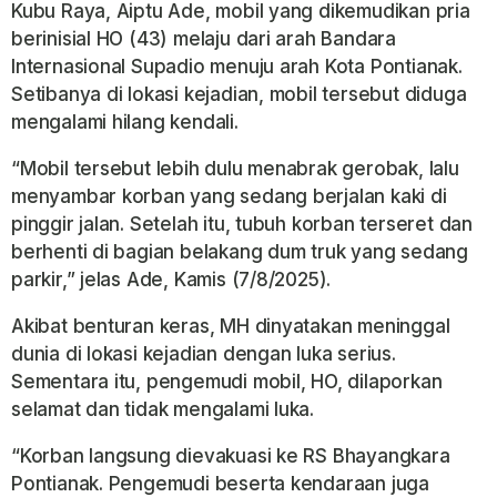
Kubu Raya, Aiptu Ade, mobil yang dikemudikan pria
berinisial HO (43) melaju dari arah Bandara
Internasional Supadio menuju arah Kota Pontianak.
Setibanya di lokasi kejadian, mobil tersebut diduga
mengalami hilang kendali.
“Mobil tersebut lebih dulu menabrak gerobak, lalu
menyambar korban yang sedang berjalan kaki di
pinggir jalan. Setelah itu, tubuh korban terseret dan
berhenti di bagian belakang dum truk yang sedang
parkir,” jelas Ade, Kamis (7/8/2025).
Akibat benturan keras, MH dinyatakan meninggal
dunia di lokasi kejadian dengan luka serius.
Sementara itu, pengemudi mobil, HO, dilaporkan
selamat dan tidak mengalami luka.
“Korban langsung dievakuasi ke RS Bhayangkara
Pontianak. Pengemudi beserta kendaraan juga