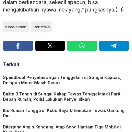
dalam berkendara, sekecil apapun, bisa
mengakibatkan nyawa melayang,” pungkasnya.(TI)
Kecelakaan
Peristiwa
Terkait
Speedboat Penyeberangan Tenggelam di Sungai Kapuas,
Delapan Motor Masih Dicari
Balita 3 Tahun di Sungai Kakap Tewas Tenggelam di Parit
Depan Rumah, Polisi Lakukan Penyelidikan
Ibu Rumah Tangga di Kubu Raya Ditemukan Tewas Gantung
Diri
Diterjang Angin Kencang, Atap Seng Hantam Tiga Mobil di