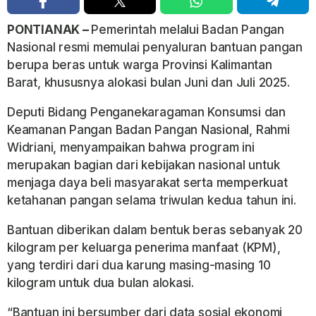
PONTIANAK –
Pemerintah melalui Badan Pangan
Nasional resmi memulai penyaluran bantuan pangan
berupa beras untuk warga Provinsi Kalimantan
Barat, khususnya alokasi bulan Juni dan Juli 2025.
Deputi Bidang Penganekaragaman Konsumsi dan
Keamanan Pangan Badan Pangan Nasional, Rahmi
Widriani, menyampaikan bahwa program ini
merupakan bagian dari kebijakan nasional untuk
menjaga daya beli masyarakat serta memperkuat
ketahanan pangan selama triwulan kedua tahun ini.
Bantuan diberikan dalam bentuk beras sebanyak 20
kilogram per keluarga penerima manfaat (KPM),
yang terdiri dari dua karung masing-masing 10
kilogram untuk dua bulan alokasi.
“Bantuan ini bersumber dari data sosial ekonomi