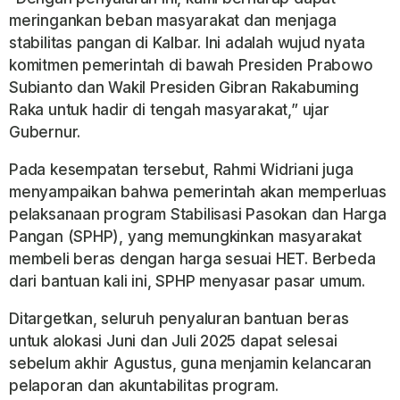
meringankan beban masyarakat dan menjaga
stabilitas pangan di Kalbar. Ini adalah wujud nyata
komitmen pemerintah di bawah Presiden Prabowo
Subianto dan Wakil Presiden Gibran Rakabuming
Raka untuk hadir di tengah masyarakat,” ujar
Gubernur.
Pada kesempatan tersebut, Rahmi Widriani juga
menyampaikan bahwa pemerintah akan memperluas
pelaksanaan program Stabilisasi Pasokan dan Harga
Pangan (SPHP), yang memungkinkan masyarakat
membeli beras dengan harga sesuai HET. Berbeda
dari bantuan kali ini, SPHP menyasar pasar umum.
Ditargetkan, seluruh penyaluran bantuan beras
untuk alokasi Juni dan Juli 2025 dapat selesai
sebelum akhir Agustus, guna menjamin kelancaran
pelaporan dan akuntabilitas program.