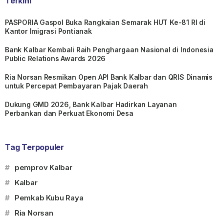
Terkini
PASPORIA Gaspol Buka Rangkaian Semarak HUT Ke-81 RI di
Kantor Imigrasi Pontianak
Bank Kalbar Kembali Raih Penghargaan Nasional di Indonesia
Public Relations Awards 2026
Ria Norsan Resmikan Open API Bank Kalbar dan QRIS Dinamis
untuk Percepat Pembayaran Pajak Daerah
Dukung GMD 2026, Bank Kalbar Hadirkan Layanan
Perbankan dan Perkuat Ekonomi Desa
Tag Terpopuler
#
pemprov Kalbar
#
Kalbar
#
Pemkab Kubu Raya
#
Ria Norsan