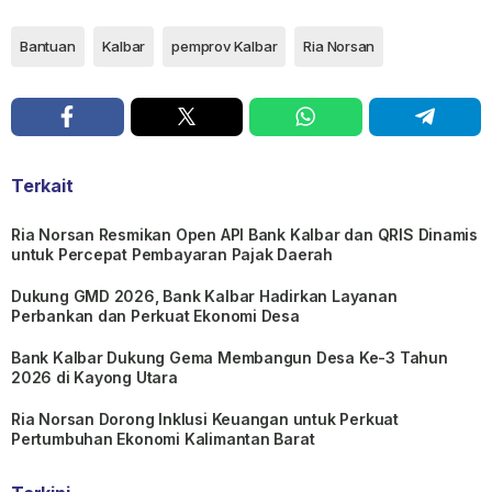
Bantuan
Kalbar
pemprov Kalbar
Ria Norsan
Terkait
Ria Norsan Resmikan Open API Bank Kalbar dan QRIS Dinamis
untuk Percepat Pembayaran Pajak Daerah
Dukung GMD 2026, Bank Kalbar Hadirkan Layanan
Perbankan dan Perkuat Ekonomi Desa
Bank Kalbar Dukung Gema Membangun Desa Ke-3 Tahun
2026 di Kayong Utara
Ria Norsan Dorong Inklusi Keuangan untuk Perkuat
Pertumbuhan Ekonomi Kalimantan Barat