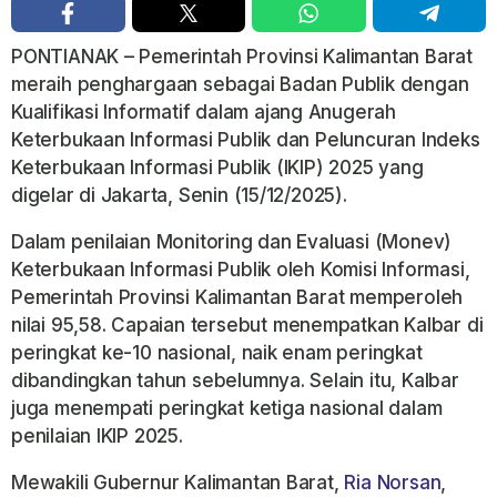
PONTIANAK
– Pemerintah Provinsi Kalimantan Barat
meraih penghargaan sebagai
Badan Publik dengan
Kualifikasi Informatif
dalam ajang
Anugerah
Keterbukaan Informasi Publik dan Peluncuran Indeks
Keterbukaan Informasi Publik (IKIP) 2025
yang
digelar di Jakarta, Senin (15/12/2025).
Dalam penilaian
Monitoring dan Evaluasi (Monev)
Keterbukaan Informasi Publik oleh Komisi Informasi,
Pemerintah Provinsi Kalimantan Barat memperoleh
nilai
95,58
. Capaian tersebut menempatkan Kalbar di
peringkat ke-10 nasional
, naik enam peringkat
dibandingkan tahun sebelumnya. Selain itu, Kalbar
juga menempati
peringkat ketiga nasional
dalam
penilaian IKIP 2025.
Mewakili Gubernur Kalimantan Barat,
Ria Norsan
,