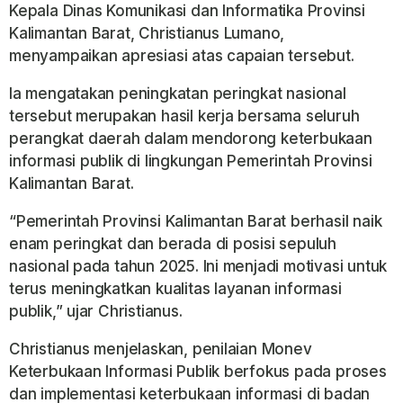
Kepala Dinas Komunikasi dan Informatika Provinsi
Kalimantan Barat, Christianus Lumano,
menyampaikan apresiasi atas capaian tersebut.
Ia mengatakan peningkatan peringkat nasional
tersebut merupakan hasil kerja bersama seluruh
perangkat daerah dalam mendorong keterbukaan
informasi publik di lingkungan Pemerintah Provinsi
Kalimantan Barat.
“Pemerintah Provinsi Kalimantan Barat berhasil naik
enam peringkat dan berada di posisi sepuluh
nasional pada tahun 2025. Ini menjadi motivasi untuk
terus meningkatkan kualitas layanan informasi
publik,” ujar Christianus.
Christianus menjelaskan, penilaian Monev
Keterbukaan Informasi Publik berfokus pada proses
dan implementasi keterbukaan informasi di badan