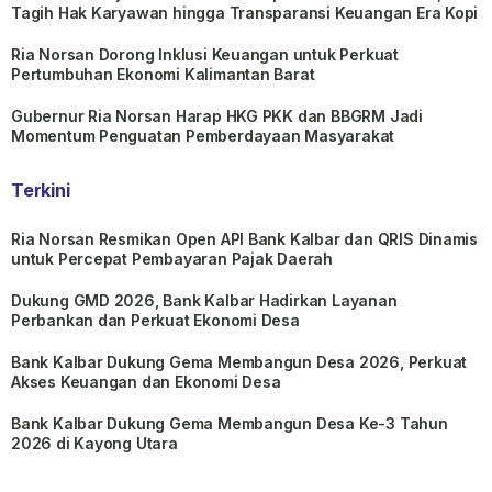
Tagih Hak Karyawan hingga Transparansi Keuangan Era Kopi
Ria Norsan Dorong Inklusi Keuangan untuk Perkuat
Pertumbuhan Ekonomi Kalimantan Barat
Gubernur Ria Norsan Harap HKG PKK dan BBGRM Jadi
Momentum Penguatan Pemberdayaan Masyarakat
Terkini
Ria Norsan Resmikan Open API Bank Kalbar dan QRIS Dinamis
untuk Percepat Pembayaran Pajak Daerah
Dukung GMD 2026, Bank Kalbar Hadirkan Layanan
Perbankan dan Perkuat Ekonomi Desa
Bank Kalbar Dukung Gema Membangun Desa 2026, Perkuat
Akses Keuangan dan Ekonomi Desa
Bank Kalbar Dukung Gema Membangun Desa Ke-3 Tahun
2026 di Kayong Utara