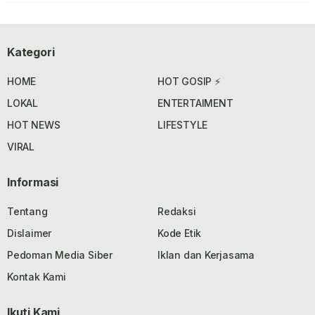
Kategori
HOME
HOT GOSIP ⚡
LOKAL
ENTERTAIMENT
HOT NEWS
LIFESTYLE
VIRAL
Informasi
Tentang
Redaksi
Dislaimer
Kode Etik
Pedoman Media Siber
Iklan dan Kerjasama
Kontak Kami
Ikuti Kami