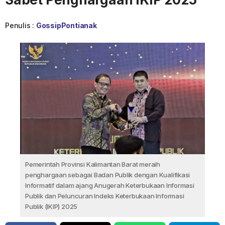
Penulis :
GossipPontianak
Pemerintah Provinsi Kalimantan Barat meraih
penghargaan sebagai Badan Publik dengan Kualifikasi
Informatif dalam ajang Anugerah Keterbukaan Informasi
Publik dan Peluncuran Indeks Keterbukaan Informasi
Publik (IKIP) 2025