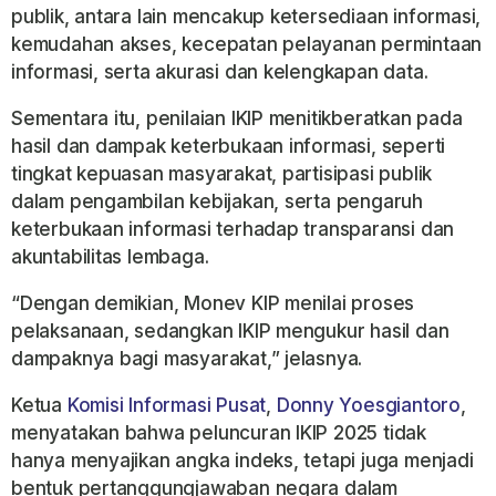
publik, antara lain mencakup ketersediaan informasi,
kemudahan akses, kecepatan pelayanan permintaan
informasi, serta akurasi dan kelengkapan data.
Sementara itu, penilaian IKIP menitikberatkan pada
hasil dan dampak keterbukaan informasi, seperti
tingkat kepuasan masyarakat, partisipasi publik
dalam pengambilan kebijakan, serta pengaruh
keterbukaan informasi terhadap transparansi dan
akuntabilitas lembaga.
“Dengan demikian, Monev KIP menilai proses
pelaksanaan, sedangkan IKIP mengukur hasil dan
dampaknya bagi masyarakat,” jelasnya.
Ketua
Komisi Informasi Pusat
,
Donny Yoesgiantoro
,
menyatakan bahwa peluncuran IKIP 2025 tidak
hanya menyajikan angka indeks, tetapi juga menjadi
bentuk pertanggungjawaban negara dalam