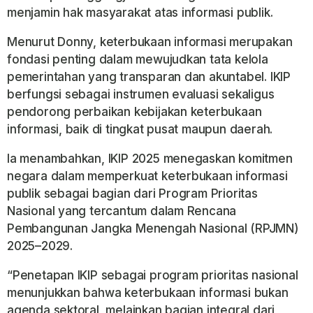
menjamin hak masyarakat atas informasi publik.
Menurut Donny, keterbukaan informasi merupakan
fondasi penting dalam mewujudkan tata kelola
pemerintahan yang transparan dan akuntabel. IKIP
berfungsi sebagai instrumen evaluasi sekaligus
pendorong perbaikan kebijakan keterbukaan
informasi, baik di tingkat pusat maupun daerah.
Ia menambahkan, IKIP 2025 menegaskan komitmen
negara dalam memperkuat keterbukaan informasi
publik sebagai bagian dari Program Prioritas
Nasional yang tercantum dalam Rencana
Pembangunan Jangka Menengah Nasional (RPJMN)
2025–2029.
“Penetapan IKIP sebagai program prioritas nasional
menunjukkan bahwa keterbukaan informasi bukan
agenda sektoral, melainkan bagian integral dari