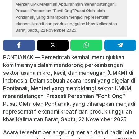
Menteri UMKM Maman Abdurahman menandatangani
Prasasti Peresmian “Ponti Ong” Pusat Oleh-oleh
Pontianak, yang diharapkan menjadi representatif
ekonomi kreatif dan produk unggulan khas Kalimantan
Barat, Sabtu, 22 November 2025.
PONTIANAK — Pemerintah kembali menunjukkan
komitmennya dalam mendorong perkembangan
sektor usaha mikro, kecil, dan menengah (UMKM) di
Indonesia. Dalam sebuah acara resmi yang digelar di
Pontianak, Menteri yang membidangi sektor UMKM
menandatangani Prasasti Peresmian “Ponti Ong”
Pusat Oleh-oleh Pontianak, yang diharapkan menjadi
representatif ekonomi kreatif dan produk unggulan
khas Kalimantan Barat, Sabtu, 22 November 2025
Acara tersebut berlangsung meriah dan dihadiri oleh