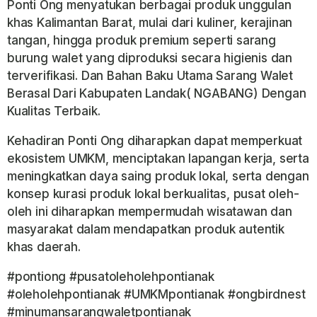
Ponti Ong menyatukan berbagai produk unggulan
khas Kalimantan Barat, mulai dari kuliner, kerajinan
tangan, hingga produk premium seperti sarang
burung walet yang diproduksi secara higienis dan
terverifikasi. Dan Bahan Baku Utama Sarang Walet
Berasal Dari Kabupaten Landak( NGABANG) Dengan
Kualitas Terbaik.
Kehadiran Ponti Ong diharapkan dapat memperkuat
ekosistem UMKM, menciptakan lapangan kerja, serta
meningkatkan daya saing produk lokal, serta dengan
konsep kurasi produk lokal berkualitas, pusat oleh-
oleh ini diharapkan mempermudah wisatawan dan
masyarakat dalam mendapatkan produk autentik
khas daerah.
#pontiong #pusatoleholehpontianak
#oleholehpontianak #UMKMpontianak #ongbirdnest
#minumansarangwaletpontianak