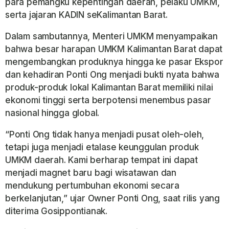
para pemangku kepentingan daerah, pelaku UMKM,
serta jajaran KADIN seKalimantan Barat.
Dalam sambutannya, Menteri UMKM menyampaikan
bahwa besar harapan UMKM Kalimantan Barat dapat
mengembangkan produknya hingga ke pasar Ekspor
dan kehadiran Ponti Ong menjadi bukti nyata bahwa
produk-produk lokal Kalimantan Barat memiliki nilai
ekonomi tinggi serta berpotensi menembus pasar
nasional hingga global.
“Ponti Ong tidak hanya menjadi pusat oleh-oleh,
tetapi juga menjadi etalase keunggulan produk
UMKM daerah. Kami berharap tempat ini dapat
menjadi magnet baru bagi wisatawan dan
mendukung pertumbuhan ekonomi secara
berkelanjutan,” ujar Owner Ponti Ong, saat rilis yang
diterima Gosippontianak.