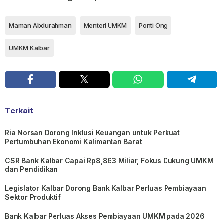
Maman Abdurahman
Menteri UMKM
Ponti Ong
UMKM Kalbar
Terkait
Ria Norsan Dorong Inklusi Keuangan untuk Perkuat
Pertumbuhan Ekonomi Kalimantan Barat
CSR Bank Kalbar Capai Rp8,863 Miliar, Fokus Dukung UMKM
dan Pendidikan
Legislator Kalbar Dorong Bank Kalbar Perluas Pembiayaan
Sektor Produktif
Bank Kalbar Perluas Akses Pembiayaan UMKM pada 2026