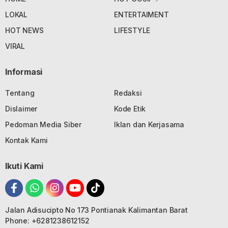
LOKAL
ENTERTAIMENT
HOT NEWS
LIFESTYLE
VIRAL
Informasi
Tentang
Redaksi
Dislaimer
Kode Etik
Pedoman Media Siber
Iklan dan Kerjasama
Kontak Kami
Ikuti Kami
Jalan Adisucipto No 173 Pontianak Kalimantan Barat
Phone: +6281238612152