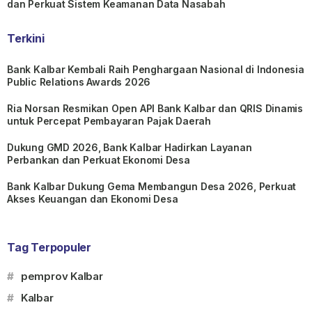
dan Perkuat Sistem Keamanan Data Nasabah
Terkini
Bank Kalbar Kembali Raih Penghargaan Nasional di Indonesia
Public Relations Awards 2026
Ria Norsan Resmikan Open API Bank Kalbar dan QRIS Dinamis
untuk Percepat Pembayaran Pajak Daerah
Dukung GMD 2026, Bank Kalbar Hadirkan Layanan
Perbankan dan Perkuat Ekonomi Desa
Bank Kalbar Dukung Gema Membangun Desa 2026, Perkuat
Akses Keuangan dan Ekonomi Desa
Tag Terpopuler
#
pemprov Kalbar
#
Kalbar