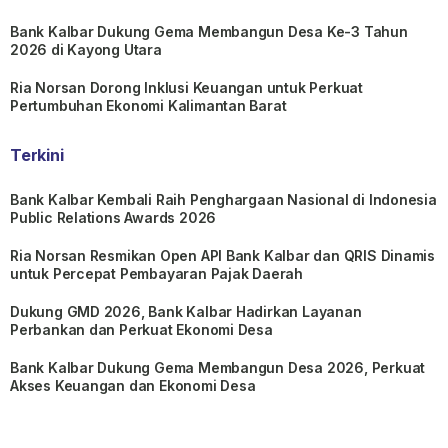
Bank Kalbar Dukung Gema Membangun Desa Ke-3 Tahun
2026 di Kayong Utara
Ria Norsan Dorong Inklusi Keuangan untuk Perkuat
Pertumbuhan Ekonomi Kalimantan Barat
Terkini
Bank Kalbar Kembali Raih Penghargaan Nasional di Indonesia
Public Relations Awards 2026
Ria Norsan Resmikan Open API Bank Kalbar dan QRIS Dinamis
untuk Percepat Pembayaran Pajak Daerah
Dukung GMD 2026, Bank Kalbar Hadirkan Layanan
Perbankan dan Perkuat Ekonomi Desa
Bank Kalbar Dukung Gema Membangun Desa 2026, Perkuat
Akses Keuangan dan Ekonomi Desa