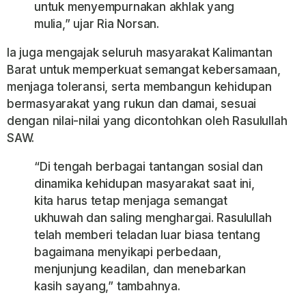
untuk menyempurnakan akhlak yang
mulia,” ujar Ria Norsan.
Ia juga mengajak seluruh masyarakat Kalimantan
Barat untuk memperkuat semangat kebersamaan,
menjaga toleransi, serta membangun kehidupan
bermasyarakat yang rukun dan damai, sesuai
dengan nilai-nilai yang dicontohkan oleh Rasulullah
SAW.
“Di tengah berbagai tantangan sosial dan
dinamika kehidupan masyarakat saat ini,
kita harus tetap menjaga semangat
ukhuwah dan saling menghargai. Rasulullah
telah memberi teladan luar biasa tentang
bagaimana menyikapi perbedaan,
menjunjung keadilan, dan menebarkan
kasih sayang,” tambahnya.