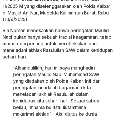
H/2025 M yang diselenggarakan oleh Polda Kalbar
di Masjid An-Nur, Mapolda Kalimantan Barat, Rabu
(10/9/2025).
Ria Norsan menekankan bahwa peringatan Maulid
Nabi bukan hanya sebuah tradisi keagamaan, tetapi
momentum penting untuk merefleksikan dan
meneladani akhlak Rasulullah SAW dalam kehidupan
sehari-hari.
“Alhamdulillah, hari ini saya menghadiri
peringatan Maulid Nabi Muhammad SAW
yang diadakan oleh Polda Kalbar. Inti dari
peringatan ini adalah bagaimana kita
meneladani akhlak Rasulullah dalam
kehidupan kita sehari-hari. Sesuai sabda
beliau, ‘Innama bu’itstu liutammima
makarimal akhlaq’ – Aku diutus ke dunia